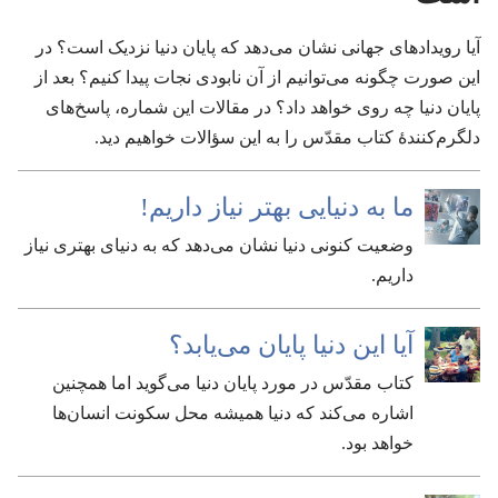
آیا رویدادهای جهانی نشان می‌دهد که پایان دنیا نزدیک است؟‏ در
این صورت چگونه می‌توانیم از آن نابودی نجات پیدا کنیم؟‏ بعد از
پایان دنیا چه روی خواهد داد؟‏ در مقالات این شماره،‏ پاسخ‌های
دلگرم‌کنندهٔ کتاب مقدّس را به این سؤالات خواهیم دید.‏
ما به دنیایی بهتر نیاز داریم!‏
وضعیت کنونی دنیا نشان می‌دهد که به دنیای بهتری نیاز
داریم.‏
آیا این دنیا پایان می‌یابد؟‏
کتاب مقدّس در مورد پایان دنیا می‌گوید اما همچنین
اشاره می‌کند که دنیا همیشه محل سکونت انسان‌ها
خواهد بود.‏