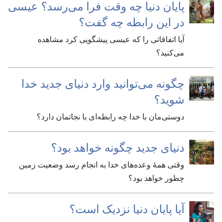
پایان دنیا چه وقت فرا می‌رسد؟‏ عیسی
در این رابطه چه گفت؟‏
آیا اتفاقاتی را که عیسی پیشگویی کرد مشاهده
می‌کنید؟‏
چگونه می‌توانید وارد دنیای جدید خدا
شوید؟‏
دوستی‌مان با خدا چه رابطه‌ای با نجاتمان دارد؟‏
دنیای جدید چگونه خواهد بود؟‏
وقتی همهٔ وعده‌های خدا به انجام رسد وضعیت زمین
چطور خواهد بود؟‏
آیا پایان دنیا نزدیک است؟‏