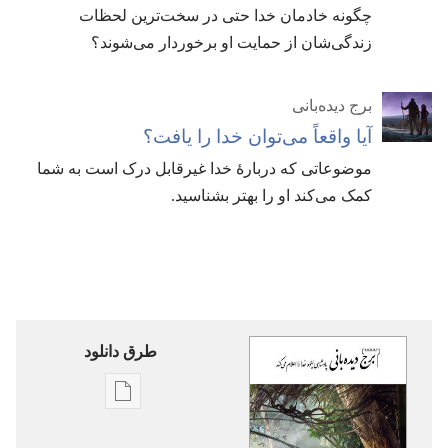
چگونه خادمان خدا حتی در سخت‌ترین لحظات
زندگی‌شان از حمایت او برخوردار می‌شوند؟‏
برج دیده‌بانی
آیا واقعاً می‌توان خدا را یافت؟‏
موضوعاتی که دربارهٔ خدا غیرقابل درک است به شما
کمک می‌کند او را بهتر بشناسید.‏
طرق دانلود
گزینۀ
دانلود