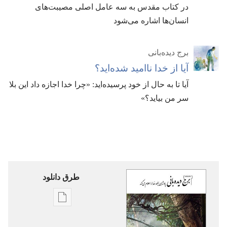
در کتاب مقدس به سه عامل اصلی مصیبت‌های
انسان‌ها اشاره می‌شود
برج دیده‌بانی
آیا از خدا ناامید شده‌اید؟‏
آیا تا به حال از خود پرسیده‌اید:‏ «چرا خدا اجازه داد این بلا
سر من بیاید؟‏»‏
طرق دانلود
گزینۀ
دانلود