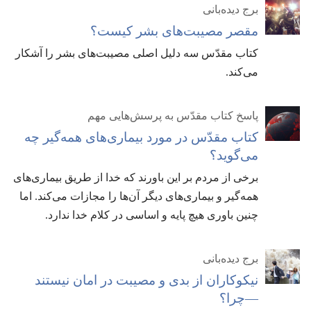
برج دیده‌بانی
مقصر مصیبت‌های بشر کیست؟‏
کتاب مقدّس سه دلیل اصلی مصیبت‌های بشر را آشکار
می‌کند.‏
پاسخ کتاب مقدّس به پرسش‌هایی مهم
کتاب مقدّس در مورد بیماری‌های همه‌گیر چه
می‌گوید؟‏
برخی از مردم بر این باورند که خدا از طریق بیماری‌های
همه‌گیر و بیماری‌های دیگر آن‌ها را مجازات می‌کند.‏ اما
چنین باوری هیچ پایه و اساسی در کلام خدا ندارد.‏
برج دیده‌بانی
نیکوکاران از بدی و مصیبت در امان نیستند​
—‏⁠چرا؟‏