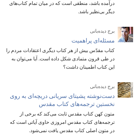
درآمده باشد،‏ منطقی است که در میان تمام کتاب‌های
دیگر بی‌نظیر باشد.‏
برج دیده‌بانی
مسئله‌ای پراهمیت
کتاب مقدّس بیش از هر کتاب دیگری اعتقادات مردم را
در طی قرون متمادی شکل داده است.‏ آیا می‌توان به
این کتاب اطمینان داشت؟‏
برج دیده‌بانی
دست‌نوشته پشیتای سریانی دریچه‌ای به روی
نخستین ترجمه‌های کتاب مقدس
متون کهن کتاب مقدس ثابت می‌کند که برخی از
ترجمه‌های کتاب مقدس امروزی حاوی آیاتی است که
در متون اصلی کتاب مقدس یافت نمی‌شود.‏