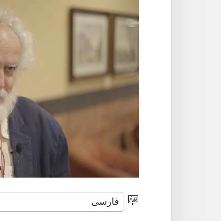
انتخاب
زبان