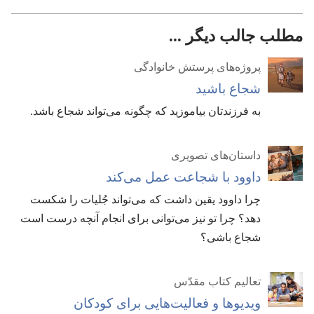
مطلب جالب دیگر ...
پروژه‌های پرستش خانوادگی
شجاع باشید
به فرزندتان بیاموزید که چگونه می‌تواند شجاع باشد.‏
داستان‌های تصویری
داوود با شجاعت عمل می‌کند
چرا داوود یقین داشت که می‌تواند جُلیات را شکست
دهد؟‏ چرا تو نیز می‌توانی برای انجام آنچه درست است
شجاع باشی؟‏
تعالیم کتاب مقدّس
ویدیوها و فعالیت‌هایی برای کودکان