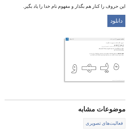
این حروف را کنار هم بگذار و مفهوم نام خدا را یاد بگیر.‏
دانلود
موضوعات مشابه
فعالیت‌های تصویری