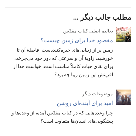
مطلب جالب دیگر ...
تعالیم اصلی کتاب مقدّس
مقصود خدا برای زمین چیست؟‏
زمین پر از زیبایی‌های خیره‌کننده‌ست.‏ فاصلهٔ آن تا
خورشید،‏ زاویهٔ آن و سرعتی که دور خود می‌چرخد،‏
برای بقای حیات کاملاً مناسب است.‏ خواست خدا از
آفرینش این زمین زیبا چه بود؟‏
موضوعات دیگر
امید برای آینده‌ای روشن
چرا وعده‌هایی که در کتاب مقدّس آمده،‏ از وعده‌ها و
پیشگویی‌های انسان‌ها متفاوت است؟‏