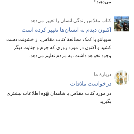
می‌دهید؟‏
کتاب مقدّس زندگی انسان را تغییر می‌دهد
اکنون دیدم به انسان‌ها تغییر کرده است
سوبانتو با کمک مطالعهٔ کتاب مقدّس،‏ از خشونت دست
کشید و اکنون در مورد روزی که جرم و جنایت دیگر
وجود نخواهد داشت،‏ به مردم تعلیم می‌دهد.‏
دربارهٔ ما
درخواست ملاقات
در مورد کتاب مقدّس یا شاهدان یَهُوَه اطلاعات بیشتری
بگیرید.‏