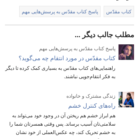
کتاب مقدّس
پاسخ کتاب مقدّس به پرسش‌هایی مهم
مطلب جالب دیگر ...
پاسخ کتاب مقدّس به پرسش‌هایی مهم
کتاب مقدّس در مورد انتقام چه می‌گوید؟‏
راهنمایی‌های کتاب مقدّس به بسیاری کمک کرده تا دیگر
به فکر انتقام‌جویی نباشند.‏
زندگی مشترک و خانواده
راه‌های کنترل خشم
هم ابراز خشم هم ریختن آن در وجود خود می‌تواند به
سلامتی‌تان آسیب برساند.‏ پس وقتی همسرتان شما را
به خشم تحریک کند،‏ چه عکس‌العملی از خود نشان