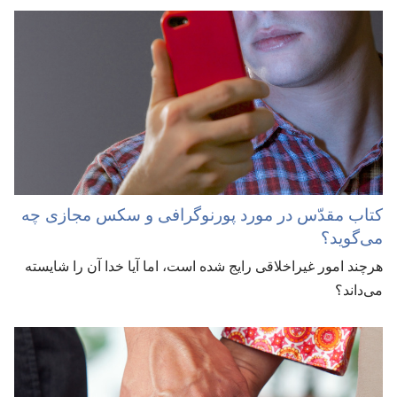
کتاب مقدّس در مورد پورنوگرافی و سکس مجازی چه
می‌گوید؟‏
هرچند امور غیراخلاقی رایج شده است،‏ اما آیا خدا آن را شایسته
می‌داند؟‏