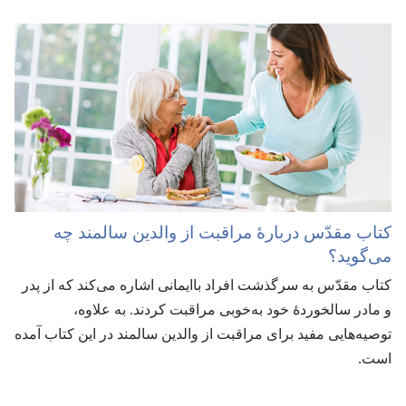
کتاب مقدّس دربارهٔ مراقبت از والدین سالمند چه
می‌گوید؟‏
کتاب مقدّس به سرگذشت افراد باایمانی اشاره می‌کند که از پدر
و مادر سالخوردهٔ خود به‌خوبی مراقبت کردند.‏ به علاوه،‏
توصیه‌هایی مفید برای مراقبت از والدین سالمند در این کتاب آمده
است.‏