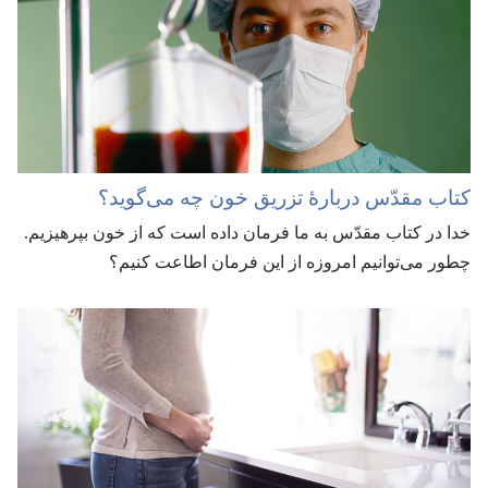
کتاب مقدّس دربارهٔ تزریق خون چه می‌گوید؟‏
خدا در کتاب مقدّس به ما فرمان داده است که از خون بپرهیزیم.‏
چطور می‌توانیم امروزه از این فرمان اطاعت کنیم؟‏