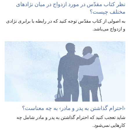
نظر کتاب مقدّس در مورد ازدواج در میان نژادهای
مختلف چیست؟‏
به اصولی از کتاب مقدّس توجه کنید که در رابطه با برابری نژادی
و ازدواج می‌باشد.‏
‹احترام گذاشتن به پدر و مادر› به چه معناست؟‏
شاید تعجب کنید که احترام گذاشتن به پدر و مادر شامل چه
کارهایی
نمی‌شود.‏