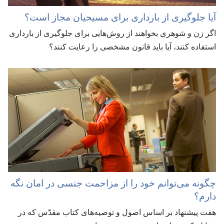
آیا جلوگیری از بارداری برای مسیحیان مجاز است؟‏
اگر زن و شوهری بخواهند از روش‌هایی برای جلوگیری از بارداری
استفاده کنند،‏ آیا باید قانون مشخصی را رعایت کنند؟‏
چگونه می‌توانم خود را از مزاحمت جنسی در امان نگه
دارم؟‏
هفت پیشنهاد بر اساس اصول و توصیه‌های کتاب مقدّس که در