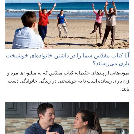
آیا کتاب مقدّس شما را در داشتن خانواده‌ای خوشبخت
یاری می‌رساند؟‏
نمونه‌هایی از پندهای حکیمانهٔ کتاب مقدّس که به میلیون‌ها مرد و
زن یاری رسانده است تا به خوشبختی در زندگی خانوادگی دست
یابند.‏