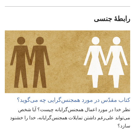
رابطهٔ جنسی
کتاب مقدّس در مورد همجنس‌گرایی چه می‌گوید؟‏
نظر خدا در مورد اعمال همجنس‌گرایانه چیست؟‏ آیا شخص
می‌تواند علی‌رغم داشتن تمایلات همجنس‌گرایانه،‏ خدا را خشنود
سازد؟‏