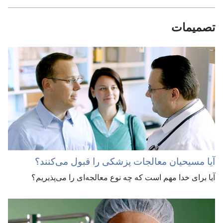
تصمیمات
آیا مسیحیان معالجات پزشکی را قبول می‌کنند؟‏
آیا برای خدا مهم است که چه نوع معالجه‌ای را می‌پذیریم؟‏