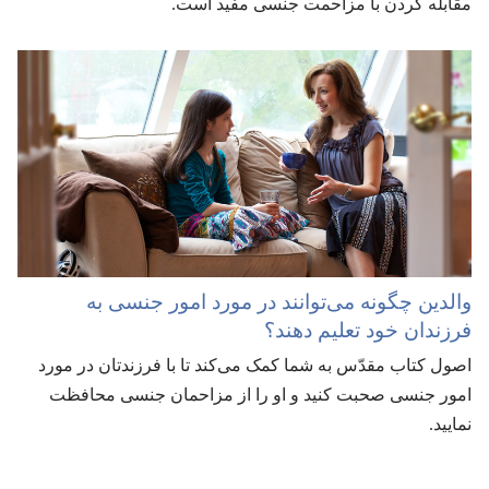
مقابله کردن با مزاحمت جنسی مفید است.‏
والدین چگونه می‌توانند در مورد امور جنسی به
فرزندان خود تعلیم دهند؟‏
اصول کتاب مقدّس به شما کمک می‌کند تا با فرزندتان در مورد
امور جنسی صحبت کنید و او را از مزاحمان جنسی محافظت
نمایید.‏