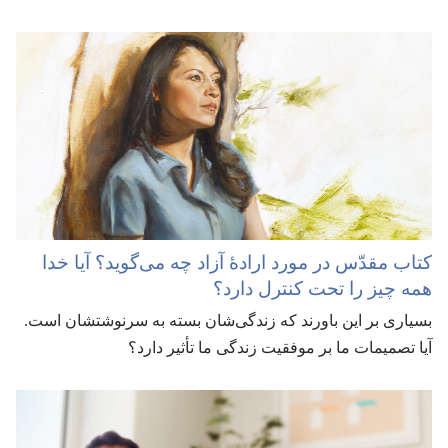
کتاب مقدّس در مورد ارادهٔ آزاد چه می‌گوید؟‏ آیا خدا
همه چیز را تحت کنترل دارد؟‏
بسیاری بر این باورند که زندگی‌شان بسته به سرنوشتشان است.‏
آیا تصمیمات ما بر موفقیت زندگی ما تأثیر دارد؟‏