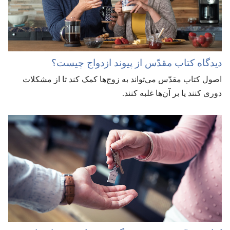
دیدگاه کتاب مقدّس از پیوند ازدواج چیست؟‏
اصول کتاب مقدّس می‌تواند به زوج‌ها کمک کند تا از مشکلات
دوری کنند یا بر آن‌ها غلبه کنند.‏