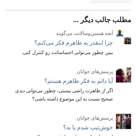
مطلب جالب دیگر ...
آنچه همسن‌وسالانت می‌گویند
چرا اینقدر به ظاهرم فکر می‌کنم؟‏
ببین چطور می‌توانی احساساتت رو کنترل کنی.‏
پرسش‌های جوانان
آیا دائم به فکر ظاهرم هستم؟‏
اگر از ظاهرت راضی نیستی،‏ چطور می‌توانی دیدی
صحیح نسبت به این موضوع داشته باشی؟‏
پرسش‌های جوانان
خوش‌تیپ شدم یا نه؟‏