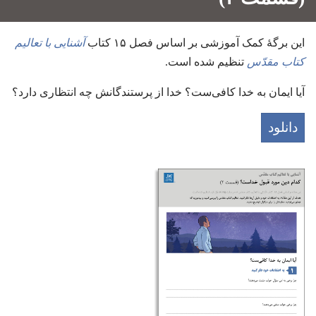
این برگهٔ کمک آموزشی بر اساس فصل ۱۵ کتاب
آشنایی با تعالیم
کتاب مقدّس
تنظیم شده است.‏
آیا ایمان به خدا کافی‌ست؟‏ خدا از پرستندگانش چه انتظاری دارد؟‏
دانلود