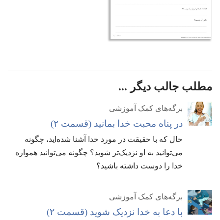
مطلب جالب دیگر ...
برگه‌های کمک آموزشی
در پناه محبت خدا بمانید (‏قسمت ۲)‏
حال که با حقیقت در مورد خدا آشنا شده‌اید،‏ چگونه
می‌توانید به او نزدیک‌تر شوید؟‏ چگونه می‌توانید همواره
خدا را دوست داشته باشید؟‏
برگه‌های کمک آموزشی
با دعا به خدا نزدیک شوید (‏قسمت ۲)‏