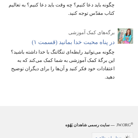
چگونه باید دعا کنیم؟‏ چه وقت باید دعا کنیم؟‏ به تعالیم
کتاب مقدّس توجه کنید.‏
برگه‌های کمک آموزشی
در پناه محبت خدا بمانید (‏قسمت ۱)‏
چگونه می‌توانید رابطه‌ای تنگاتنگ با خدا داشته باشید؟‏
این برگهٔ کمک آموزشی به شما کمک می‌کند که به
اعتقادات خود فکر کنید و آن‌ها را برای دیگران توضیح
دهید.‏
®
JW.ORG
— سایت رسمی شاهدان یَهُوَه
تنظیمات ظاهری