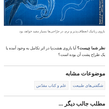
بازوی رباتیک انعطاف‌پذیر و نرم،‏ در جرّاحی‌ها بسیار مفید خواهد بود
نظر شما چیست؟‏
آیا بازوی هشت‌پا در اثر تکامل به وجود آمده یا
یک طراح پشت آن بوده است؟‏
موضوعات مشابه
شگفتی‌های طبیعت
علم و کتاب مقدّس
مطلب جالب دیگر ...