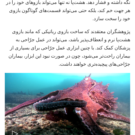
نگه داشته و فشار دهد.‏ هشت‌پا نه تنها می‌تواند بازوهای خود را در
هر جهت خم کند،‏ بلکه حتی می‌تواند قسمت‌های گوناگون بازوی
خود را سخت سازد.‏
پژوهشگران معتقدند که ساخت بازوی رباتیکی که مانند بازوی
هشت‌پا نرم و انعطاف‌پذیر باشد،‏ می‌تواند در عمل جرّاحی به
پزشکان کمک کند.‏ با چنین ابزاری عمل جرّاحی برای بسیاری از
بیماران راحت‌تر می‌شود،‏ چون در صورت نبود این ابزار،‏ بیماران
جرّاحی‌های پیچیده‌تری خواهند داشت.‏