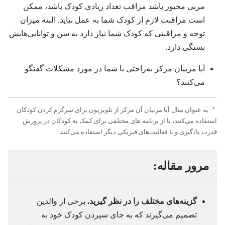
مربی مجبور باشد مراقب تعداد زیادی کودک باشد،‏ ممکن
است مراقبت لازم از کودک شما به عمل نیاید.‏ البته میزان
توجه و مراقبتی که کودک شما نیاز دارد به سن و توانایی‌هایش
بستگی دارد.‏
آیا مربیان مرکز به‌راحتی با شما در مورد مشکلات گفتگو
می‌کنند؟‏
a
به عنوان مثال آیا مربیان آن مرکز از تلویزیون برای سرگرم کردن کودکان
استفاده می‌کنند،‏ یا از برنامه های مختلفی برای کمک به کودکان در پرورش
قدرت یادگیری و یا فعالیت‌های فیزیکی دیگر استفاده می‌کنند.‏
مرور مقاله:‏
گزینه‌های مختلف را در نظر گیرید.‏
برخی از والدین
تصمیم می‌گیرند که به جای سپردن کودک خود به