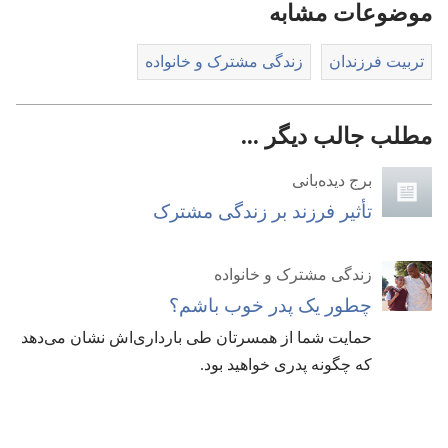
موضوعات مشابه
تربیت فرزندان
زندگی مشترک و خانواده
مطلب جالب دیگر ...
برج دیده‌بانی
تأثیر فرزند بر زندگی مشترک
زندگی مشترک و خانواده
چطور یک پدر خوب باشم؟‏
حمایت شما از همسرتان طی بارداری‌اش نشان می‌دهد
که چگونه پدری خواهید بود.‏