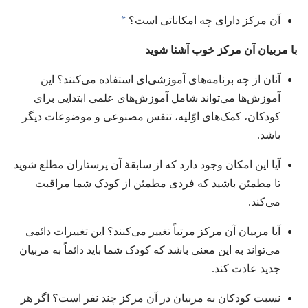
a
آن مرکز دارای چه امکاناتی است؟‏
با مربیان آن مرکز خوب آشنا شوید
آنان از چه برنامه‌های آموزشی‌ای استفاده می‌کنند؟‏ این
آموزش‌ها می‌تواند شامل آموزش‌های علمی ابتدایی برای
کودکان،‏ کمک‌های اوّلیه،‏ تنفس مصنوعی و موضوعات دیگر
باشد.‏
آیا این امکان وجود دارد که از سابقهٔ آن پرستاران مطلع شوید
تا مطمئن باشید که فردی مطمئن از کودک شما مراقبت
می‌کند.‏
آیا مربیان آن مرکز مرتباً تغییر می‌کنند؟‏ این تغییرات دائمی
می‌تواند به این معنی باشد که کودک شما باید دائماً به مربیان
جدید عادت کند.‏
نسبت کودکان به مربیان در آن مرکز چند نفر است؟‏ اگر هر