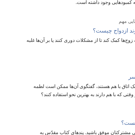
ینه کمبودهایی وجود داشته است.‏
ایی مهم
ند ازدواج چیست؟‏
وج‌ها کمک کند تا از مشکلات دوری کنند یا بر آن‌ها غلبه
سر
 اتاق با هم هستند،‏ گفتگوی آن‌ها ممکن است لطمه
ز وقتی که با هم دارند به بهترین نحو استفاده کنند؟‏
یست؟‏
ی مشترکتان موفق باشید.‏ پندهای کتاب مقدّس به