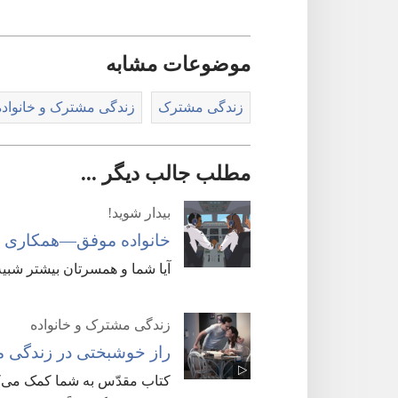
موضوعات مشابه
زندگی مشترک
زندگی مشترک و خانواده
مطلب جالب دیگر ...
بیدار شوید!‏
خانواده موفق—‏همکاری
آیا شما و همسرتان بیشتر شبیه
زندگی مشترک و خانواده
راز خوشبختی در زندگی مش
کتاب مقدّس به شما کمک می‌کند