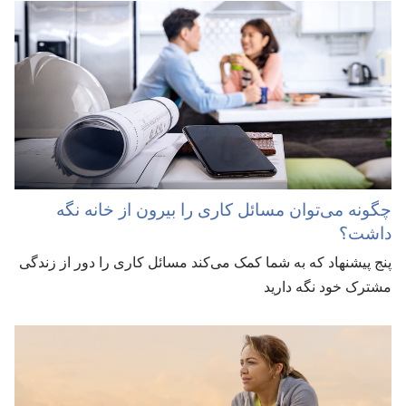
چگونه می‌توان مسائل کاری را بیرون از خانه نگه
داشت؟‏
پنج پیشنهاد که به شما کمک می‌کند مسائل کاری را دور از زندگی
مشترک خود نگه دارید