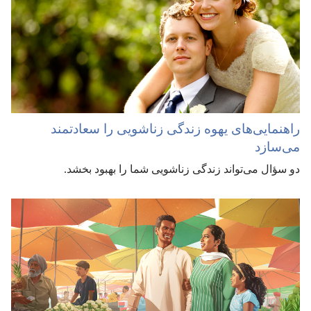
راهنمایی‌های یهوه زندگی زناشویی را سعادتمند
می‌سازد
دو سؤال می‌تواند زندگی زناشویی شما را بهبود بخشد.‏