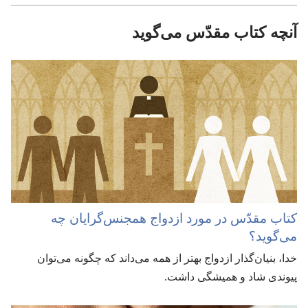
آنچه کتاب مقدّس می‌گوید
کتاب مقدّس در مورد ازدواج همجنس‌گرایان چه
می‌گوید؟‏
خدا،‏ بنیان‌گذار ازدواج بهتر از همه می‌داند که چگونه می‌توان
پیوندی شاد و همیشگی داشت.‏