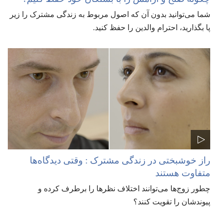
شما می‌توانید بدون آن که اصول مربوط به زندگی مشترک را زیر
پا بگذارید،‏ احترام والدین را حفظ کنید.‏
راز خوشبختی در زندگی مشترک :‏ وقتی دیدگاه‌ها
متفاوت هستند
چطور زوج‌ها می‌توانند اختلاف نظرها را برطرف کرده و
پیوندشان را تقویت کنند؟‏