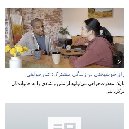
راز خوشبختی در زندگی مشترک:‏ عذرخواهی
با یک معذرت‌خواهی می‌توانید آرامش و شادی را به خانواده‌تان
برگردانید.‏