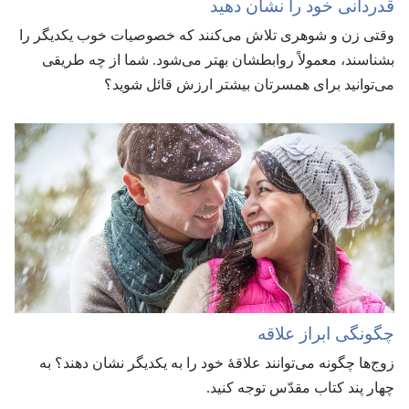
قدردانی خود را نشان دهید
وقتی زن و شوهری تلاش می‌کنند که خصوصیات خوب یکدیگر را
بشناسند،‏ معمولاً روابطشان بهتر می‌شود.‏ شما از چه طریقی
می‌توانید برای همسرتان بیشتر ارزش قائل شوید؟‏
چگونگی ابراز علاقه
زوج‌ها چگونه می‌توانند علاقهٔ خود را به یکدیگر نشان دهند؟‏ به
چهار پند کتاب مقدّس توجه کنید.‏