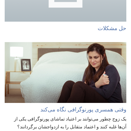
حل مشکلات
وقتی همسری پورنوگرافی نگاه می‌کند
یک زوج چطور می‌توانند بر اعتیاد تماشای پورنوگرافی یکی از
آن‌ها غلبه کنند و اعتماد متقابل را به ازدواجشان برگردانند؟‏