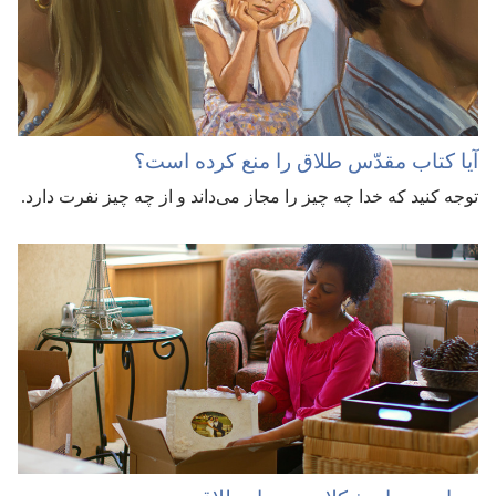
آیا کتاب مقدّس طلاق را منع کرده است؟‏
توجه کنید که خدا چه چیز را مجاز می‌داند و از چه چیز نفرت دارد.‏