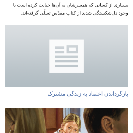
بسیاری از کسانی که همسرشان به آن‌ها خیانت کرده است با
وجود دل‌شکستگی شدید از کتاب مقدّس تسلّی گرفته‌اند.‏
بازگرداندن اعتماد به زندگی مشترک