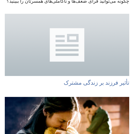
چگونه می‌توانید فرای ضعف‌ها و ناکاملی‌های همسرتان را ببینید؟‏
تأثیر فرزند بر زندگی مشترک