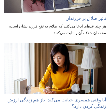
تأثیر طلاق بر فرزندان
هر چند عده‌ای ادعا می‌کنند که طلاق به نفع فرزندانشان است،‏
محققان خلاف آن را ثابت می‌کنند.‏
آیا وقتی همسری خیانت می‌کند،‏ باز هم زندگی ارزش
زندگی کردن دارد؟‏