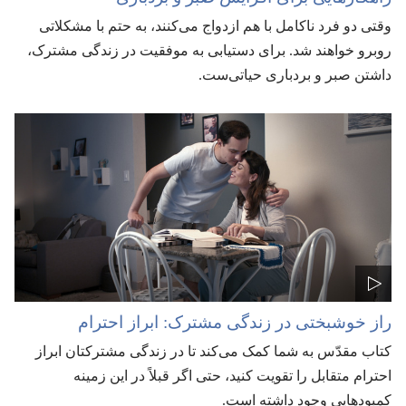
وقتی دو فرد ناکامل با هم ازدواج می‌کنند،‏ به حتم با مشکلاتی
روبرو خواهند شد.‏ برای دستیابی به موفقیت در زندگی مشترک،‏
داشتن صبر و بردباری حیاتی‌ست.‏
راز خوشبختی در زندگی مشترک:‏ ابراز احترام
کتاب مقدّس به شما کمک می‌کند تا در زندگی مشترکتان ابراز
احترام متقابل را تقویت کنید،‏ حتی اگر قبلاً در این زمینه
کمبودهایی وجود داشته است.‏