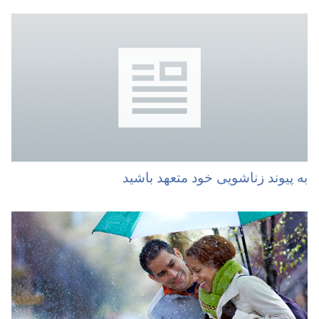
به پیوند زناشویی خود متعهد باشید