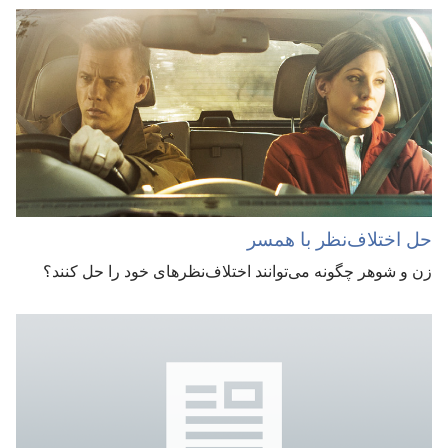
حل اختلاف‌نظر با همسر
زن و شوهر چگونه می‌توانند اختلاف‌نظرهای خود را حل کنند؟‏