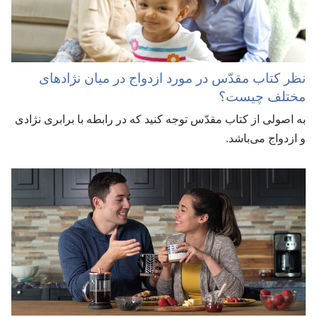
نظر کتاب مقدّس در مورد ازدواج در میان نژادهای
مختلف چیست؟‏
به اصولی از کتاب مقدّس توجه کنید که در رابطه با برابری نژادی
و ازدواج می‌باشد.‏