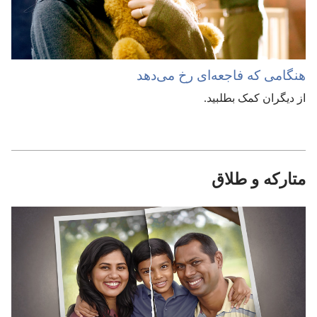
هنگامی که فاجعه‌ای رخ می‌دهد
از دیگران کمک بطلبید.‏
متارکه و طلاق