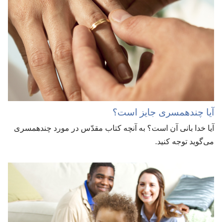
آیا چندهمسری جایز است؟‏
آیا خدا بانی آن است؟‏ به آنچه کتاب مقدّس در مورد چندهمسری
می‌گوید توجه کنید.‏