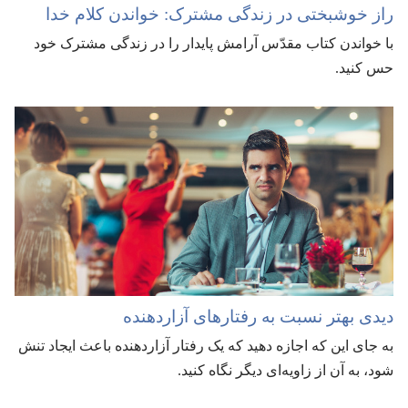
راز خوشبختی در زندگی مشترک:‏ خواندن کلام خدا
با خواندن کتاب مقدّس آرامش پایدار را در زندگی مشترک خود
حس کنید.‏
دیدی بهتر نسبت به رفتارهای آزاردهنده
به جای این که اجازه دهید که یک رفتار آزاردهنده باعث ایجاد تنش
شود،‏ به آن از زاویه‌ای دیگر نگاه کنید.‏