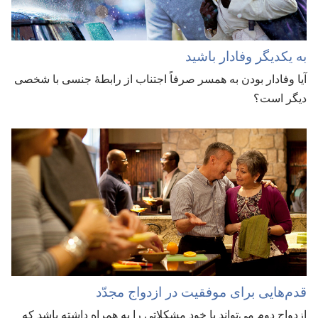
به یکدیگر وفادار باشید
آیا وفادار بودن به همسر صرفاً اجتناب از رابطهٔ جنسی با شخصی
دیگر است؟‏
قدم‌هایی برای موفقیت در ازدواج مجدّد
ازدواج دوم می‌تواند با خود مشکلاتی را به همراه داشته باشد که