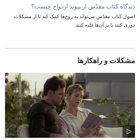
دیدگاه کتاب مقدّس از پیوند ازدواج چیست؟‏
اصول کتاب مقدّس می‌تواند به زوج‌ها کمک کند تا از مشکلات
دوری کنند یا بر آن‌ها غلبه کنند.‏
مشکلات و راهکارها