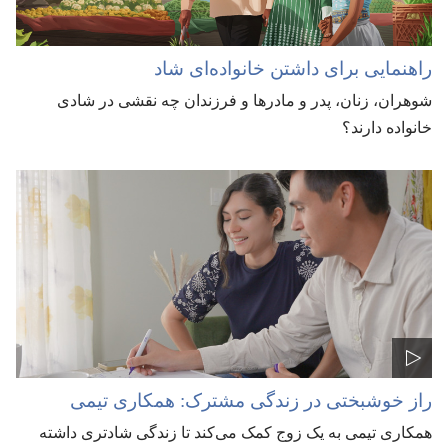
راهنمایی برای داشتن خانواده‌ای شاد
شوهران،‏ زنان،‏ پدر و مادرها و فرزندان چه نقشی در شادی
خانواده دارند؟‏
راز خوشبختی در زندگی مشترک:‏ همکاری تیمی
همکاری تیمی به یک زوج کمک می‌کند تا زندگی شادتری داشته