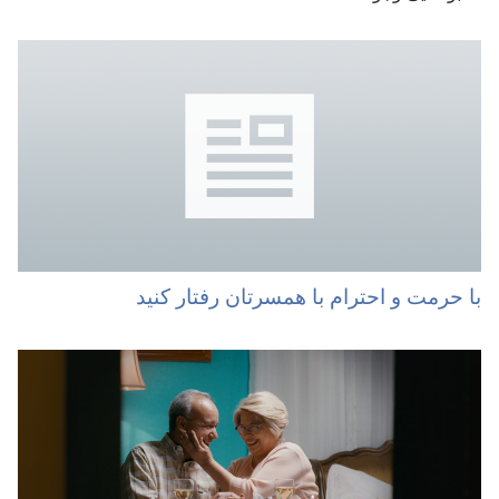
با حرمت و احترام با همسرتان رفتار کنید