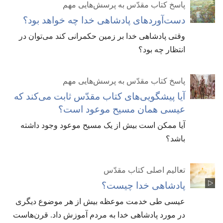
پاسخ کتاب مقدّس به پرسش‌هایی مهم
دست‌آوردهای پادشاهی خدا چه خواهد بود؟‏
وقتی پادشاهی خدا بر زمین حکمرانی کند می‌توان در
انتظار چه بود؟‏
پاسخ کتاب مقدّس به پرسش‌هایی مهم
آیا پیشگویی‌های کتاب مقدّس ثابت می‌کند که
عیسی همان مسیح موعود است؟‏
آیا ممکن است بیش از یک مسیح موعود وجود داشته
باشد؟‏
تعالیم اصلی کتاب مقدّس
پادشاهی خدا چیست؟‏
عیسی طی خدمت موعظه بیش از هر موضوع دیگری
در مورد پادشاهی خدا به مردم آموزش داد.‏ قرن‌هاست