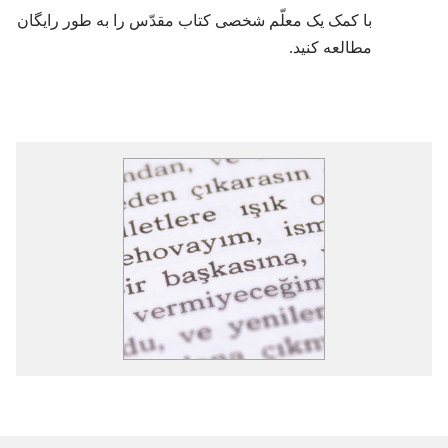
با کمک یک معلّم شخصی کتاب مقدّس را به طور رایگان
مطالعه کنید.‏