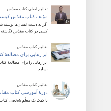
تعالیم اصلی کتاب مقدّس
مؤلف کتاب مقدّس کیست
اگر به دست انسان‌ها نوشته شده
کسی در کتاب مقدّس نگاشته 
تعالیم کتاب مقدّس
ابزارهایی برای مطالعهٔ ک
ابزارهایی را برای مطالعهٔ کتا
بسازد.‏
تعالیم کتاب مقدّس
دورهٔ آموزشی کتاب مقدّس
با کمک یک معلّم شخصی کتاب م