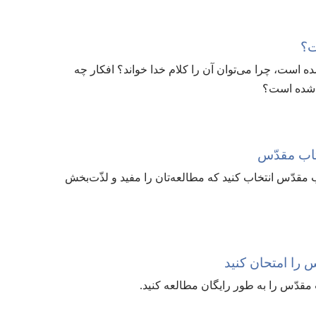
؟‏
 است،‏ چرا می‌توان آن را کلام خدا خواند؟‏ افکار چه
شده است؟‏
تاب مقدّس
ب مقدّس انتخاب کنید که مطالعه‌تان را مفید و لذّت‌بخش
 را امتحان کنید
قدّس را به طور رایگان مطالعه کنید.‏