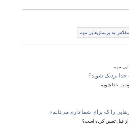
مقدّس به پرسش‌هایی مهم
ایی مهم
 خدا نزدیک شوید؟‏
وست خدا شویم
ز قبل تعیین کرده است؟‏