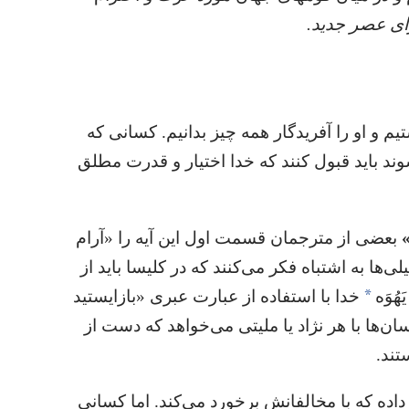
ای عصر جدید.‏
تیم و او را آفریدگار همه چیز بدانیم.‏ کسانی که
ند باید قبول کنند که خدا اختیار و قدرت مطلق
‏
بعضی از مترجمان قسمت اول این آیه را «آرام
لی‌ها به اشتباه فکر می‌کنند که در کلیسا باید از
a
ُوَه
خدا با استفاده از عبارت عبری «بازایستید
سان‌ها با هر نژاد یا ملیتی می‌خواهد که دست از
ند.‏
اده که با مخالفانش برخورد می‌کند.‏ اما کسانی