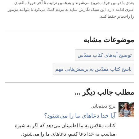
بعدی با دومین حرف شروع می‌شوند و به همین ترتیب تا آخر حروف الفبای
عبری ادامه دارد.‏ این سبک نگارش شاید به مردم کمک می‌کرد تا بتوانند مزمور
را راحت‌تر حفظ کنند.‏
موضوعات مشابه
توضیح آیه‌های کتاب مقدّس
پاسخ کتاب مقدّس به پرسش‌هایی مهم
مطلب جالب دیگر ...
برج دیده‌بانی
آیا خدا دعاهای ما را می‌شنود؟‏
کتاب مقدّس به ما اطمینان می‌دهد که اگر به شیوهٔ
مناسب به خدا دعا کنیم،‏ دعاهای ما را می‌شنود.‏