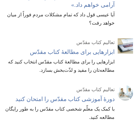
آرامی خواهم داد.‏»‏
آیا عیسی قول داد که تمام مشکلات مردم فوراً از میان
خواهد رفت؟‏
تعالیم کتاب مقدّس
ابزارهایی برای مطالعهٔ کتاب مقدّس
ابزارهایی را برای مطالعهٔ کتاب مقدّس انتخاب کنید که
مطالعه‌تان را مفید و لذّت‌بخش بسازد.‏
تعالیم کتاب مقدّس
دورهٔ آموزشی کتاب مقدّس را امتحان کنید
با کمک یک معلّم شخصی کتاب مقدّس را به طور رایگان
مطالعه کنید.‏