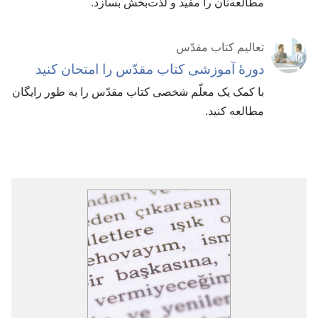
مطالعه‌تان را مفید و لذّت‌بخش بسازد.‏
تعالیم کتاب مقدّس
دورهٔ آموزشی کتاب مقدّس را امتحان کنید
با کمک یک معلّم شخصی کتاب مقدّس را به طور رایگان
مطالعه کنید.‏