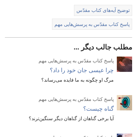
توضیح آیه‌های کتاب مقدّس
پاسخ کتاب مقدّس به پرسش‌هایی مهم
مطلب جالب دیگر ...
پاسخ کتاب مقدّس به پرسش‌هایی مهم
چرا عیسی جان خود را داد؟‏
مرگ او چگونه به ما فایده می‌رساند؟‏
پاسخ کتاب مقدّس به پرسش‌هایی مهم
گناه چیست؟‏
آیا برخی گناهان از گناهان دیگر سنگین‌ترند؟‏