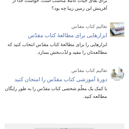
برای بقای حیات کاملاً مناسب است.‏ خواست خدا از
آفرینش این زمین زیبا چه بود؟‏
تعالیم کتاب مقدّس
ابزارهایی برای مطالعهٔ کتاب مقدّس
ابزارهایی را برای مطالعهٔ کتاب مقدّس انتخاب کنید که
مطالعه‌تان را مفید و لذّت‌بخش بسازد.‏
تعالیم کتاب مقدّس
دورهٔ آموزشی کتاب مقدّس را امتحان کنید
با کمک یک معلّم شخصی کتاب مقدّس را به طور رایگان
مطالعه کنید.‏