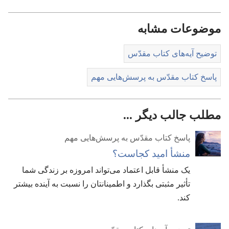
موضوعات مشابه
توضیح آیه‌های کتاب مقدّس
پاسخ کتاب مقدّس به پرسش‌هایی مهم
مطلب جالب دیگر ...
پاسخ کتاب مقدّس به پرسش‌هایی مهم
منشأ امید کجاست؟‏
یک منشأ قابل اعتماد می‌تواند امروزه بر زندگی شما
تأثیر مثبتی بگذارد و اطمینانتان را نسبت به آینده بیشتر
کند.‏