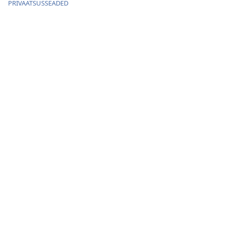
PRIVAATSUSSEADED