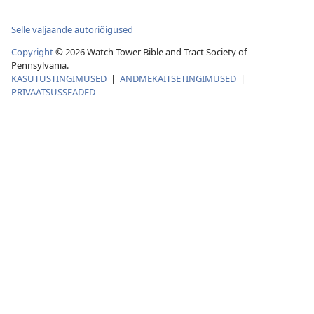
Selle väljaande autoriõigused
Copyright
©
2026
Watch Tower Bible and Tract Society of
Pennsylvania.
KASUTUSTINGIMUSED
|
ANDMEKAITSETINGIMUSED
|
PRIVAATSUSSEADED