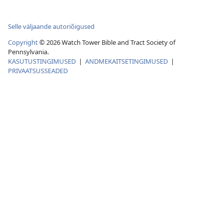
Selle väljaande autoriõigused
Copyright
© 2026 Watch Tower Bible and Tract Society of
Pennsylvania.
KASUTUSTINGIMUSED
|
ANDMEKAITSETINGIMUSED
|
PRIVAATSUSSEADED