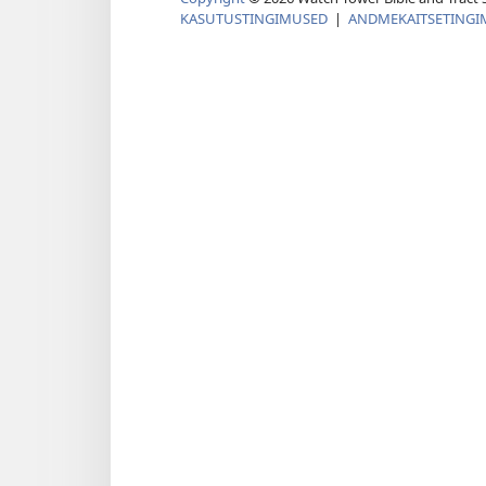
KASUTUSTINGIMUSED
|
ANDMEKAITSETINGI