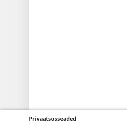
Privaatsusseaded