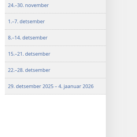
24.–30. november
1.–7. detsember
8.–14. detsember
15.–21. detsember
22.–28. detsember
29. detsember 2025 – 4. jaanuar 2026