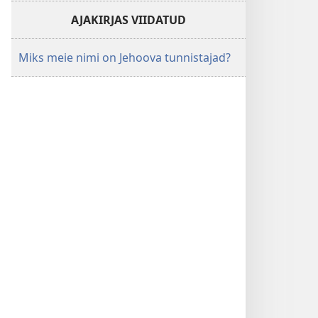
AJAKIRJAS VIIDATUD
Miks meie nimi on Jehoova tunnistajad?