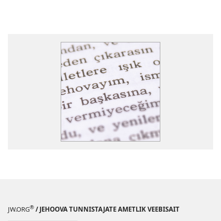
®
JW.ORG
/ JEHOOVA TUNNISTAJATE AMETLIK VEEBISAIT