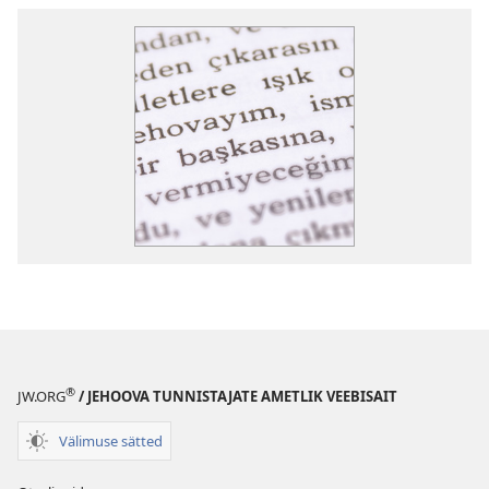
®
JW.ORG
/ JEHOOVA TUNNISTAJATE AMETLIK VEEBISAIT
Välimuse sätted