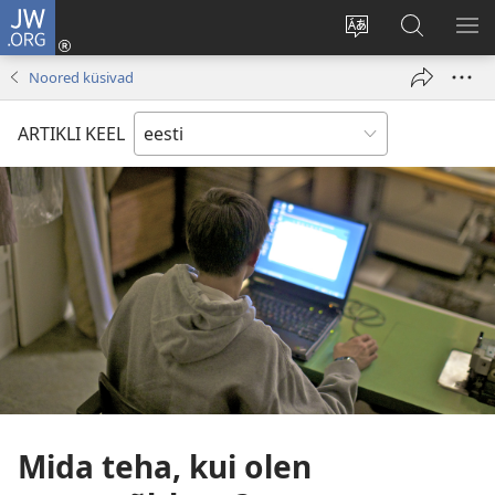
JW.ORG
Logi
sisse
Muuda
Otsi
NÄ
(avab
veebisaidi
saidilt
ME
Noored küsivad
uue
keelt
JW.ORG
akna)
ARTIKLI KEEL
Mida teha, kui olen