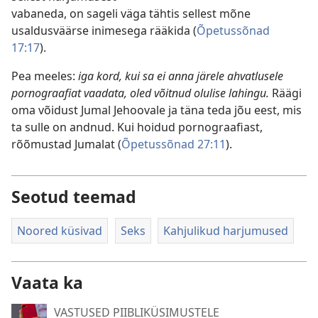
vabaneda, on sageli väga tähtis sellest mõne
usaldusväärse inimesega rääkida (
Õpetussõnad
17:17
).
Pea meeles:
iga kord, kui sa ei anna järele ahvatlusele
pornograafiat vaadata, oled võitnud olulise lahingu.
Räägi
oma võidust Jumal Jehoovale ja täna teda jõu eest, mis
ta sulle on andnud. Kui hoidud pornograafiast,
rõõmustad Jumalat (
Õpetussõnad 27:11
).
Seotud teemad
Noored küsivad
Seks
Kahjulikud harjumused
Vaata ka
VASTUSED PIIBLIKÜSIMUSTELE