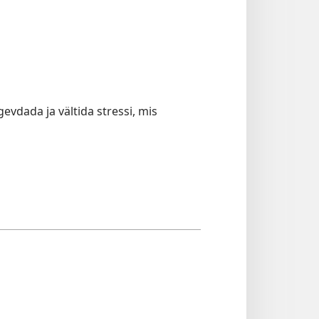
vdada ja vältida stressi, mis