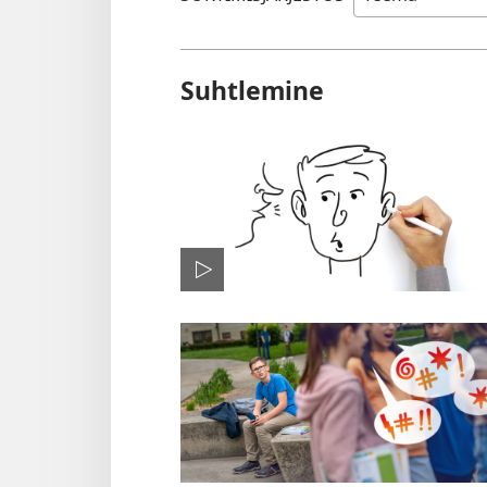
Suhtlemine