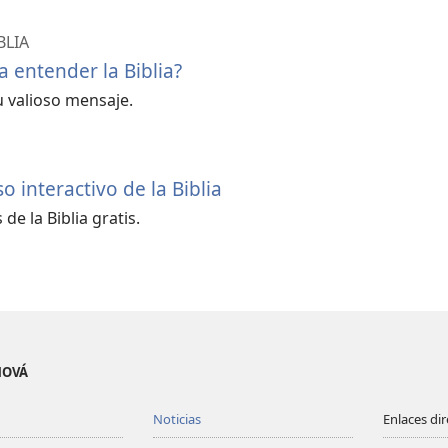
BLIA
 entender la Biblia?
 valioso mensaje.
 interactivo de la Biblia
de la Biblia gratis.
EHOVÁ
Noticias
Enlaces di