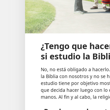
¿Tengo que hace
si estudio la Bibl
No, no está obligado a hacerlo
la Biblia con nosotros y no se 
estudio tiene por objetivo most
que decida hacer luego con lo
manos. Al fin y al cabo, la reli