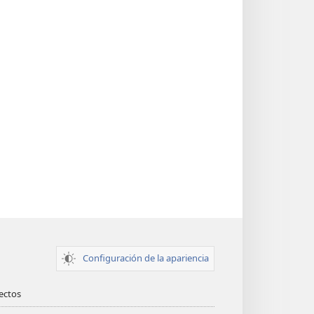
Configuración de la apariencia
rectos