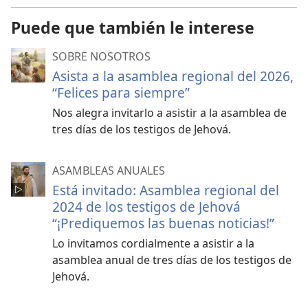
de
video
Puede que también le interese
SOBRE NOSOTROS
Asista a la asamblea regional del 2026,
“Felices para siempre”
Nos alegra invitarlo a asistir a la asamblea de
tres días de los testigos de Jehová.
ASAMBLEAS ANUALES
Está invitado: Asamblea regional del
2024 de los testigos de Jehová
“¡Prediquemos las buenas noticias!”
Lo invitamos cordialmente a asistir a la
asamblea anual de tres días de los testigos de
Jehová.