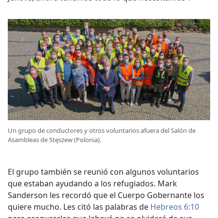
Un grupo de conductores y otros voluntarios afuera del Salón de
Asambleas de Stęszew (Polonia).
El grupo también se reunió con algunos voluntarios
que estaban ayudando a los refugiados. Mark
Sanderson les recordó que el Cuerpo Gobernante los
quiere mucho. Les citó las palabras de
Hebreos 6:10