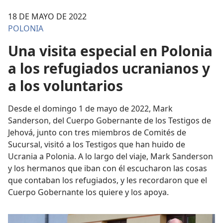
18 DE MAYO DE 2022
POLONIA
Una visita especial en Polonia
a los refugiados ucranianos y
a los voluntarios
Desde el domingo 1 de mayo de 2022, Mark
Sanderson, del Cuerpo Gobernante de los Testigos de
Jehová, junto con tres miembros de Comités de
Sucursal, visitó a los Testigos que han huido de
Ucrania a Polonia. A lo largo del viaje, Mark Sanderson
y los hermanos que iban con él escucharon las cosas
que contaban los refugiados, y les recordaron que el
Cuerpo Gobernante los quiere y los apoya.