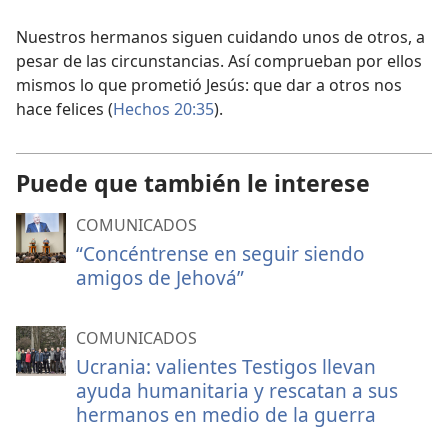
Nuestros hermanos siguen cuidando unos de otros, a
pesar de las circunstancias. Así comprueban por ellos
mismos lo que prometió Jesús: que dar a otros nos
hace felices (
Hechos 20:35
).
Puede que también le interese
COMUNICADOS
“Concéntrense en seguir siendo
amigos de Jehová”
COMUNICADOS
Ucrania: valientes Testigos llevan
ayuda humanitaria y rescatan a sus
hermanos en medio de la guerra