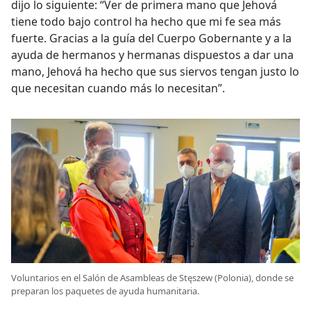
dijo lo siguiente: “Ver de primera mano que Jehová
tiene todo bajo control ha hecho que mi fe sea más
fuerte. Gracias a la guía del Cuerpo Gobernante y a la
ayuda de hermanos y hermanas dispuestos a dar una
mano, Jehová ha hecho que sus siervos tengan justo lo
que necesitan cuando más lo necesitan”.
Voluntarios en el Salón de Asambleas de Stęszew (Polonia), donde se
preparan los paquetes de ayuda humanitaria.