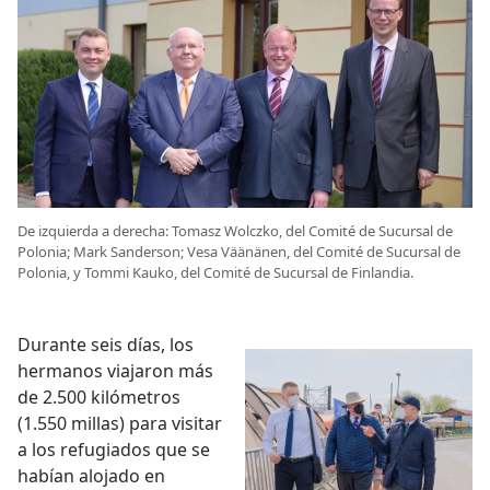
De izquierda a derecha: Tomasz Wolczko, del Comité de Sucursal de
Polonia; Mark Sanderson; Vesa Väänänen, del Comité de Sucursal de
Polonia, y Tommi Kauko, del Comité de Sucursal de Finlandia.
Durante seis días, los
hermanos viajaron más
de 2.500 kilómetros
(1.550 millas) para visitar
a los refugiados que se
habían alojado en