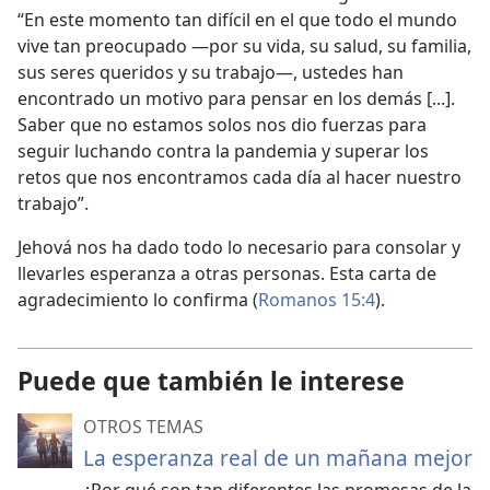
“En este momento tan difícil en el que todo el mundo
vive tan preocupado —por su vida, su salud, su familia,
sus seres queridos y su trabajo—, ustedes han
encontrado un motivo para pensar en los demás [...].
Saber que no estamos solos nos dio fuerzas para
seguir luchando contra la pandemia y superar los
retos que nos encontramos cada día al hacer nuestro
trabajo”.
Jehová nos ha dado todo lo necesario para consolar y
llevarles esperanza a otras personas. Esta carta de
agradecimiento lo confirma (
Romanos 15:4
).
Puede que también le interese
OTROS TEMAS
La esperanza real de un mañana mejor