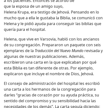
a los pacientes. Entonces se acordó de
que la esposa de un amigo suyo,
Helena Krupa, era testigo de Jehová. Pensando en lo
mucho que a ella le gustaba la Biblia, se comunicó con
Helena y le pidió ayuda para conseguir las biblias que
quería para el hospital.
Helena, que vive en Varsovia, habló con los ancianos
de su congregación. Prepararon un paquete con seis
ejemplares de la
Traducción del Nuevo Mundo
revisada y
algunas de nuestras publicaciones. Además,
escribieron una carta en la que explicaban por qué
esta Biblia es tan diferente de otras. Por ejemplo,
explicaron que incluye el nombre de Dios, Jehová.
El consejo de administración del hospital les escribió
una carta a los hermanos de la congregación para
darles “gracias de corazón por su ayuda práctica, su
sentido del compromiso y su sensibilidad hacia las
necesidades de los demás”. La carta seguía diciendo: