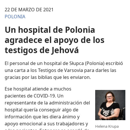
22 DE MARZO DE 2021
POLONIA
Un hospital de Polonia
agradece el apoyo de los
testigos de Jehová
El personal de un hospital de Słupca (Polonia) escribió
una carta a los Testigos de Varsovia para darles las
gracias por las biblias que les enviaron.
Ese hospital atiende a muchos
pacientes de COVID-19. Un
representante de la administración del
hospital quería conseguir algo de
información que les diera ánimo y
apoyo emocional a sus trabajadores y
Helena Krupa