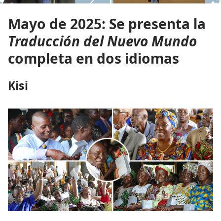
Mayo de 2025: Se presenta la
Traducción del Nuevo Mundo
completa en dos idiomas
Kisi