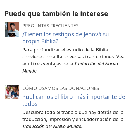
Puede que también le interese
PREGUNTAS FRECUENTES
¿Tienen los testigos de Jehová su
propia Biblia?
Para profundizar el estudio de la Biblia
conviene consultar diversas traducciones. Vea
aquí tres ventajas de la
Traducción del Nuevo
Mundo.
CÓMO USAMOS LAS DONACIONES
Publicamos el libro más importante de
todos
Descubra todo el trabajo que hay detrás de la
traducción, impresión y encuadernación de la
Traducción del Nuevo Mundo.