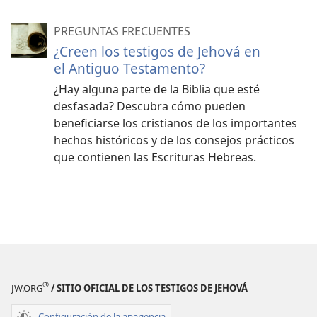
PREGUNTAS FRECUENTES
¿Creen los testigos de Jehová en
el Antiguo Testamento?
¿Hay alguna parte de la Biblia que esté
desfasada? Descubra cómo pueden
beneficiarse los cristianos de los importantes
hechos históricos y de los consejos prácticos
que contienen las Escrituras Hebreas.
®
JW.ORG
/ SITIO OFICIAL DE LOS TESTIGOS DE JEHOVÁ
Configuración de la apariencia