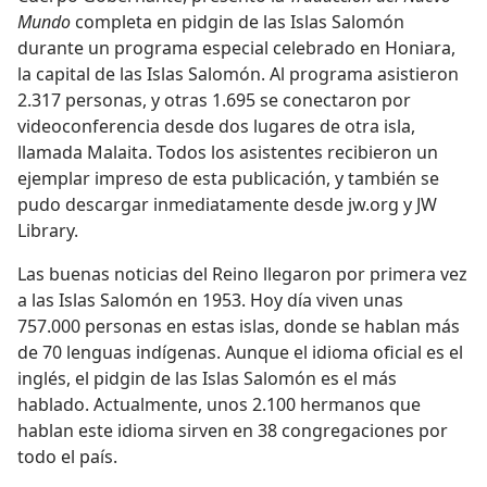
Mundo
completa en pidgin de las Islas Salomón
durante un programa especial celebrado en Honiara,
la capital de las Islas Salomón. Al programa asistieron
2.317 personas, y otras 1.695 se conectaron por
videoconferencia desde dos lugares de otra isla,
llamada Malaita. Todos los asistentes recibieron un
ejemplar impreso de esta publicación, y también se
pudo descargar inmediatamente desde jw.org y JW
Library.
Las buenas noticias del Reino llegaron por primera vez
a las Islas Salomón en 1953. Hoy día viven unas
757.000 personas en estas islas, donde se hablan más
de 70 lenguas indígenas. Aunque el idioma oficial es el
inglés, el pidgin de las Islas Salomón es el más
hablado. Actualmente, unos 2.100 hermanos que
hablan este idioma sirven en 38 congregaciones por
todo el país.