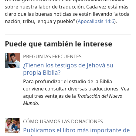
sobre nuestra labor de traducción. Cada vez está más
claro que las buenas noticias se están llevando “a toda
nación, tribu, lengua y pueblo” (
Apocalipsis 14:6
).
Puede que también le interese
PREGUNTAS FRECUENTES
¿Tienen los testigos de Jehová su
propia Biblia?
Para profundizar el estudio de la Biblia
conviene consultar diversas traducciones. Vea
aquí tres ventajas de la
Traducción del Nuevo
Mundo.
CÓMO USAMOS LAS DONACIONES
Publicamos el libro más importante de