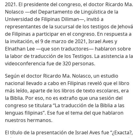
2021. El presidente del congreso, el doctor Ricardo Ma.
Nolasco —del Departamento de Lingüística de la
Universidad de Filipinas Diliman—, invitó a
representantes de la sucursal de los testigos de Jehová
de Filipinas a participar en el congreso. En respuesta a
la invitación, el 9 de marzo de 2021, Israel Aves y
Elnathan Lee —que son traductores— hablaron sobre
la labor de traducción de los Testigos. La asistencia a la
videoconferencia fue de 320 personas.
Según el doctor Ricardo Ma. Nolasco, un estudio
nacional llevado a cabo en Filipinas reveló que el libro
más leído, aparte de los libros de texto escolares, era
la Biblia. Por eso, no es extraño que una sesión del
congreso se titulara “La traducción de la Biblia a las
lenguas filipinas”. Ese fue el tema del que hablaron
nuestros hermanos.
El título de la presentación de Israel Aves fue “¿Exacta?,