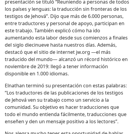
presentación se tituló “Reuniendo a personas de todos
los países y lenguas: la traducción sin fronteras de los
testigos de Jehová”. Dijo que más de 6.000 personas,
entre traductores y personal de apoyo, participan en
este trabajo. También explicó cómo ha ido
aumentando esta labor desde sus comienzos a finales
del siglo diecinueve hasta nuestros días. Además,
destacó que el sitio de internet jw.org —el más
traducido del mundo— alcanzó un récord histórico en
noviembre de 2019: llegó a tener información
disponible en 1.000 idiomas.
Elnathan terminó su presentación con estas palabras:
“Los traductores de las publicaciones de los testigos
de Jehová ven su trabajo como un servicio a la
comunidad. Su objetivo es hacer traducciones que
todo el mundo entienda fácilmente, traducciones que
enseñen y den un mensaje positivo a los lectores”.
Nos alegra mucho tener esta oportunidad de hablar