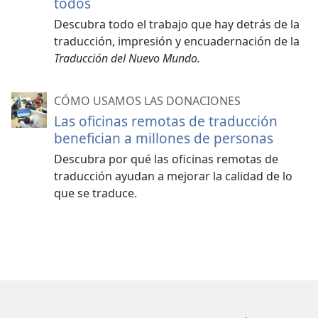
todos
Descubra todo el trabajo que hay detrás de la
traducción, impresión y encuadernación de la
Traducción del Nuevo Mundo.
CÓMO USAMOS LAS DONACIONES
Las oficinas remotas de traducción
benefician a millones de personas
Descubra por qué las oficinas remotas de
traducción ayudan a mejorar la calidad de lo
que se traduce.