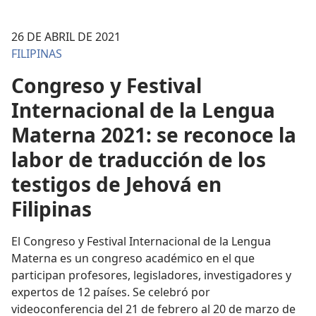
26 DE ABRIL DE 2021
FILIPINAS
Congreso y Festival
Internacional de la Lengua
Materna 2021: se reconoce la
labor de traducción de los
testigos de Jehová en
Filipinas
El Congreso y Festival Internacional de la Lengua
Materna es un congreso académico en el que
participan profesores, legisladores, investigadores y
expertos de 12 países. Se celebró por
videoconferencia del 21 de febrero al 20 de marzo de