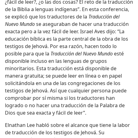
¿fácil de leer?, ¿o las dos cosas? El reto de la traducción
de la Biblia a lenguas indígenas”. En esta conferencia,
se explicó que los traductores de la
Traducción del
Nuevo Mundo
se aseguraban de hacer una traducción
exacta pero a la vez fácil de leer. Israel Aves dijo: “La
educación bíblica es la parte central de la obra de los
testigos de Jehová. Por esa razón, hacen todo lo
posible para que la
Traducción del Nuevo Mundo
esté
disponible incluso en las lenguas de grupos
minoritarios. Esta traducción está disponible de
manera gratuita; se puede leer en línea o en papel
solicitándola en una de las congregaciones de los
testigos de Jehová. Así que cualquier persona puede
comprobar por sí misma si los traductores han
logrado o no hacer una traducción de la Palabra de
Dios que sea exacta y fácil de leer”.
Elnathan Lee habló sobre el alcance que tiene la labor
de traducción de los testigos de Jehová. Su