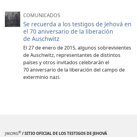
COMUNICADOS
Se recuerda a los testigos de Jehová en
el 70 aniversario de la liberación
de Auschwitz
El 27 de enero de 2015, algunos sobrevivientes
de Auschwitz, representantes de distintos
países y otros invitados celebrarán el
70 aniversario de la liberación del campo de
exterminio nazi.
®
JW.ORG
/ SITIO OFICIAL DE LOS TESTIGOS DE JEHOVÁ