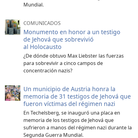
Mundial.
COMUNICADOS
Monumento en honor a un testigo
de Jehová que sobrevivió
al Holocausto
¿De dónde obtuvo Max Liebster las fuerzas
para sobrevivir a cinco campos de
concentración nazis?
Un municipio de Austria honra la
memoria de 31 testigos de Jehová que
fueron víctimas del régimen nazi
En Techelsberg, se inauguró una placa en
memoria de los testigos de Jehová que
sufrieron a manos del régimen nazi durante la
Segunda Guerra Mundial.