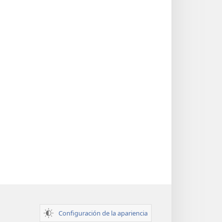
Configuración de la apariencia