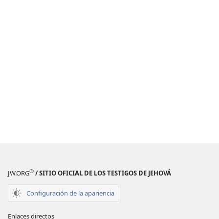
®
JW.ORG
/ SITIO OFICIAL DE LOS TESTIGOS DE JEHOVÁ
Configuración de la apariencia
Enlaces directos