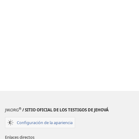
®
JW.ORG
/ SITIO OFICIAL DE LOS TESTIGOS DE JEHOVÁ
Configuración de la apariencia
Enlaces directos