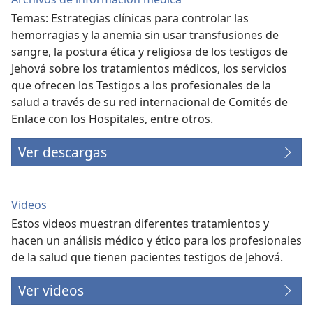
Temas: Estrategias clínicas para controlar las
hemorragias y la anemia sin usar transfusiones de
sangre, la postura ética y religiosa de los testigos de
Jehová sobre los tratamientos médicos, los servicios
que ofrecen los Testigos a los profesionales de la
salud a través de su red internacional de Comités de
Enlace con los Hospitales, entre otros.
Ver descargas
Videos
Estos videos muestran diferentes tratamientos y
hacen un análisis médico y ético para los profesionales
de la salud que tienen pacientes testigos de Jehová.
Ver videos