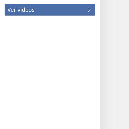
Ver videos