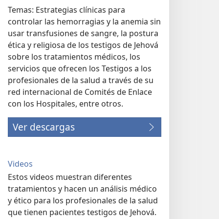
Temas: Estrategias clínicas para
controlar las hemorragias y la anemia sin
usar transfusiones de sangre, la postura
ética y religiosa de los testigos de Jehová
sobre los tratamientos médicos, los
servicios que ofrecen los Testigos a los
profesionales de la salud a través de su
red internacional de Comités de Enlace
con los Hospitales, entre otros.
Ver descargas
Videos
Estos videos muestran diferentes
tratamientos y hacen un análisis médico
y ético para los profesionales de la salud
que tienen pacientes testigos de Jehová.