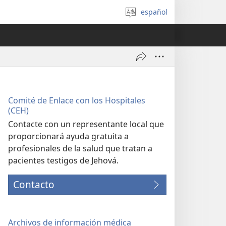
español
Seleccionar
idioma
Comité de Enlace con los Hospitales
(CEH)
Contacte con un representante local que
proporcionará ayuda gratuita a
profesionales de la salud que tratan a
pacientes testigos de Jehová.
Contacto
Archivos de información médica