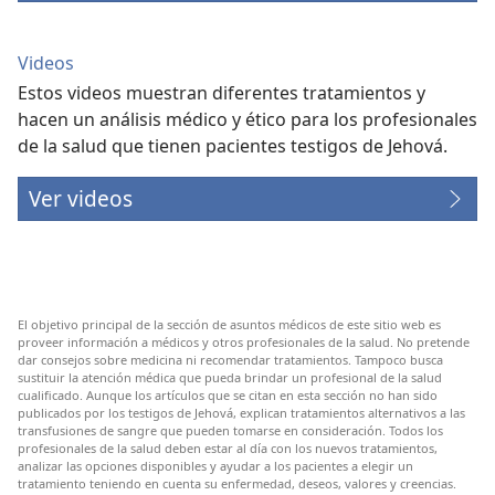
Videos
Estos videos muestran diferentes tratamientos y
hacen un análisis médico y ético para los profesionales
de la salud que tienen pacientes testigos de Jehová.
Ver videos
El objetivo principal de la sección de asuntos médicos de este sitio web es
proveer información a médicos y otros profesionales de la salud. No pretende
dar consejos sobre medicina ni recomendar tratamientos. Tampoco busca
sustituir la atención médica que pueda brindar un profesional de la salud
cualificado. Aunque los artículos que se citan en esta sección no han sido
publicados por los testigos de Jehová, explican tratamientos alternativos a las
transfusiones de sangre que pueden tomarse en consideración. Todos los
profesionales de la salud deben estar al día con los nuevos tratamientos,
analizar las opciones disponibles y ayudar a los pacientes a elegir un
tratamiento teniendo en cuenta su enfermedad, deseos, valores y creencias.