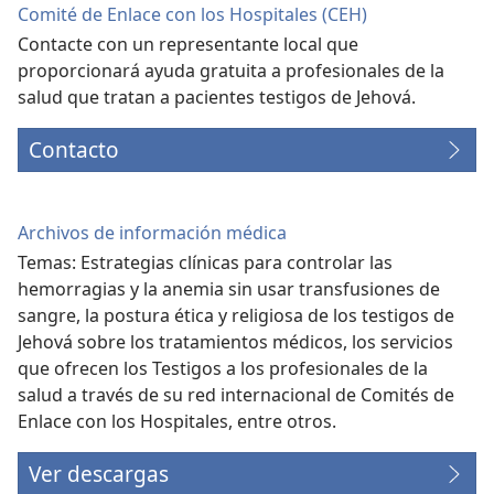
Comité de Enlace con los Hospitales (CEH)
Contacte con un representante local que
proporcionará ayuda gratuita a profesionales de la
salud que tratan a pacientes testigos de Jehová.
Contacto
Archivos de información médica
Temas: Estrategias clínicas para controlar las
hemorragias y la anemia sin usar transfusiones de
sangre, la postura ética y religiosa de los testigos de
Jehová sobre los tratamientos médicos, los servicios
que ofrecen los Testigos a los profesionales de la
salud a través de su red internacional de Comités de
Enlace con los Hospitales, entre otros.
Ver descargas