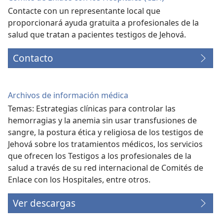
Contacte con un representante local que
proporcionará ayuda gratuita a profesionales de la
salud que tratan a pacientes testigos de Jehová.
Contacto
Archivos de información médica
Temas: Estrategias clínicas para controlar las
hemorragias y la anemia sin usar transfusiones de
sangre, la postura ética y religiosa de los testigos de
Jehová sobre los tratamientos médicos, los servicios
que ofrecen los Testigos a los profesionales de la
salud a través de su red internacional de Comités de
Enlace con los Hospitales, entre otros.
Ver descargas