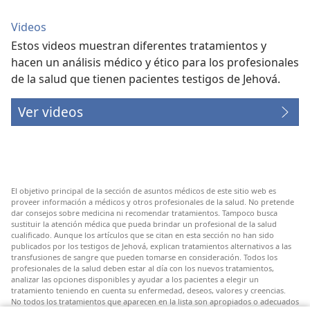
Videos
Estos videos muestran diferentes tratamientos y
hacen un análisis médico y ético para los profesionales
de la salud que tienen pacientes testigos de Jehová.
Ver videos
El objetivo principal de la sección de asuntos médicos de este sitio web es
proveer información a médicos y otros profesionales de la salud. No pretende
dar consejos sobre medicina ni recomendar tratamientos. Tampoco busca
sustituir la atención médica que pueda brindar un profesional de la salud
cualificado. Aunque los artículos que se citan en esta sección no han sido
publicados por los testigos de Jehová, explican tratamientos alternativos a las
transfusiones de sangre que pueden tomarse en consideración. Todos los
profesionales de la salud deben estar al día con los nuevos tratamientos,
analizar las opciones disponibles y ayudar a los pacientes a elegir un
tratamiento teniendo en cuenta su enfermedad, deseos, valores y creencias.
No todos los tratamientos que aparecen en la lista son apropiados o adecuados