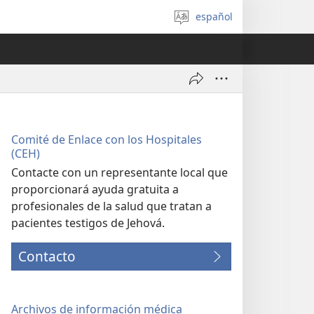
español
Seleccionar
idioma
Comité de Enlace con los Hospitales
(CEH)
Contacte con un representante local que
proporcionará ayuda gratuita a
profesionales de la salud que tratan a
pacientes testigos de Jehová.
Contacto
Archivos de información médica