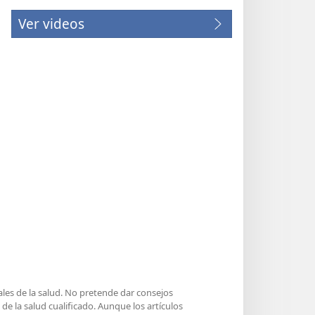
Ver videos
ales de la salud. No pretende dar consejos
e la salud cualificado. Aunque los artículos