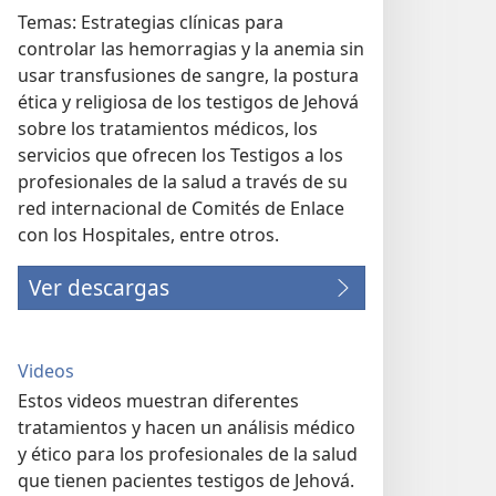
Temas: Estrategias clínicas para
controlar las hemorragias y la anemia sin
usar transfusiones de sangre, la postura
ética y religiosa de los testigos de Jehová
sobre los tratamientos médicos, los
servicios que ofrecen los Testigos a los
profesionales de la salud a través de su
red internacional de Comités de Enlace
con los Hospitales, entre otros.
Ver descargas
Videos
Estos videos muestran diferentes
tratamientos y hacen un análisis médico
y ético para los profesionales de la salud
que tienen pacientes testigos de Jehová.