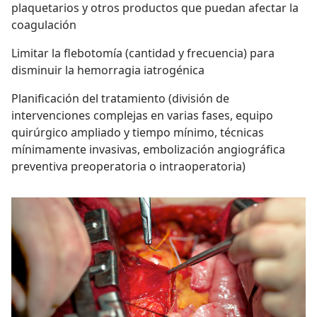
plaquetarios y otros productos que puedan afectar la
coagulación
Limitar la flebotomía (cantidad y frecuencia) para
disminuir la hemorragia iatrogénica
Planificación del tratamiento (división de
intervenciones complejas en varias fases, equipo
quirúrgico ampliado y tiempo mínimo, técnicas
mínimamente invasivas, embolización angiográfica
preventiva preoperatoria o intraoperatoria)