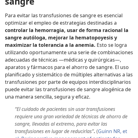
sangre
Para evitar las transfusiones de sangre es esencial
optimizar el empleo de estrategias destinadas a
controlar la hemorragia, usar de forma racional la
sangre autóloga, mejorar la hematopoyesis y
maximizar la tolerancia a la anemia.
Esto se logra
utilizando oportunamente una serie de combinaciones
adecuadas de técnicas —médicas y quirúrgicas—,
aparatos y fármacos para el ahorro de sangre. El uso
planificado y sistemático de múltiples alternativas a las
transfusiones por parte de equipos interdisciplinarios
puede evitar las transfusiones de sangre alogénica de
una manera sencilla, segura y eficaz.
“El cuidado de pacientes sin usar transfusiones
requiere una gran variedad de técnicas de ahorro de
sangre, llevadas al extremo, para evitar las
transfusiones en lugar de reducirlas”
.
(
Guinn NR, et