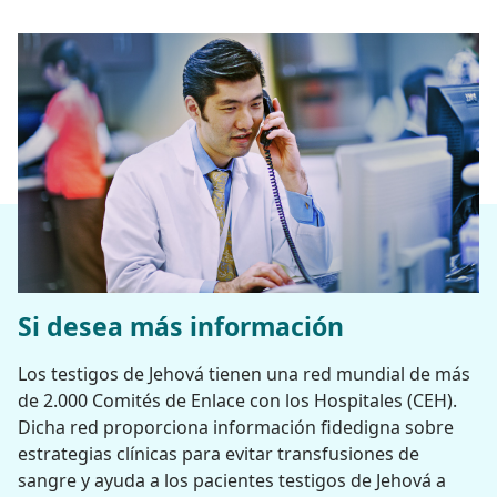
Si desea más información
Los testigos de Jehová tienen una red mundial de más
de 2.000 Comités de Enlace con los Hospitales (CEH).
Dicha red proporciona información fidedigna sobre
estrategias clínicas para evitar transfusiones de
sangre y ayuda a los pacientes testigos de Jehová a