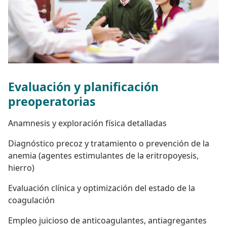
Evaluación y planificación
preoperatorias
Anamnesis y exploración física detalladas
Diagnóstico precoz y tratamiento o prevención de la
anemia (agentes estimulantes de la eritropoyesis,
hierro)
Evaluación clínica y optimización del estado de la
coagulación
Empleo juicioso de anticoagulantes, antiagregantes