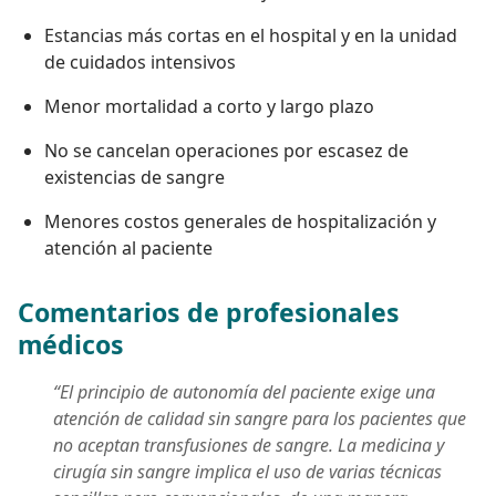
Estancias más cortas en el hospital y en la unidad
de cuidados intensivos
Menor mortalidad a corto y largo plazo
No se cancelan operaciones por escasez de
existencias de sangre
Menores costos generales de hospitalización y
atención al paciente
Comentarios de profesionales
médicos
“El principio de autonomía del paciente exige una
atención de calidad sin sangre para los pacientes que
no aceptan transfusiones de sangre. La medicina y
cirugía sin sangre implica el uso de varias técnicas