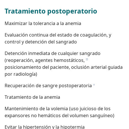
Tratamiento postoperatorio
Maximizar la tolerancia a la anemia
Evaluación continua del estado de coagulación, y
control y detención del sangrado
Detención inmediata de cualquier sangrado
(reoperación, agentes hemostáticos,
e
posicionamiento del paciente, oclusión arterial guiada
por radiología)
Recuperación de sangre postoperatoria
f
Tratamiento de la anemia
Mantenimiento de la volemia (uso juicioso de los
expansores no hemáticos del volumen sanguíneo)
Evitar la hipertensión y la hipotermia