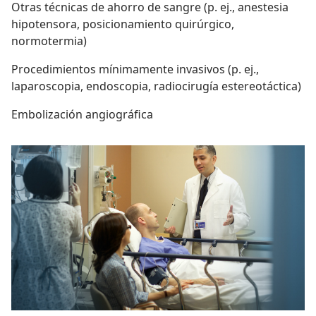
Otras técnicas de ahorro de sangre (p. ej., anestesia
hipotensora, posicionamiento quirúrgico,
normotermia)
Procedimientos mínimamente invasivos (p. ej.,
laparoscopia, endoscopia, radiocirugía estereotáctica)
Embolización angiográfica