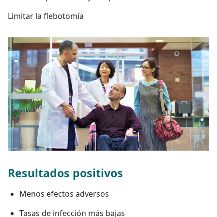
Limitar la flebotomía
Resultados positivos
Menos efectos adversos
Tasas de infección más bajas