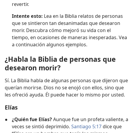
revertir.
Intente esto:
Lea en la Biblia relatos de personas
que se sintieron tan desanimadas que desearon
morir. Descubra cómo mejoró su vida con el
tiempo, en ocasiones de maneras inesperadas. Vea
a continuación algunos ejemplos.
¿Habla la Biblia de personas que
desearon morir?
Sí. La Biblia habla de algunas personas que dijeron que
querían morirse. Dios no se enojó con ellos, sino que
les ofreció ayuda. Él puede hacer lo mismo por usted.
Elías
●
¿Quién fue Elías?
Aunque fue un profeta valiente, a
veces se sintió deprimido.
Santiago 5:17
dice que