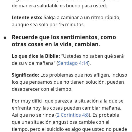
de manera saludable es bueno para usted.
Intente esto:
Salga a caminar a un ritmo rápido,
aunque sea solo por 15 minutos.
●
Recuerde que los sentimientos, como
otras cosas en la vida, cambian.
Lo que dice la Biblia:
“Ustedes no saben qué será
de su vida mañana” (
Santiago 4:14
).
Significado:
Los problemas que nos afligen, incluso
los que pensamos que no tienen solución, pueden
desaparecer con el tiempo.
Por muy difícil que parezca la situación a la que se
enfrenta hoy, las cosas pueden cambiar mañana.
Así que no se rinda (
2 Corintios 4:8
). Es probable
que una situación angustiosa cambie con el
tiempo, pero el suicidio es algo que usted no puede