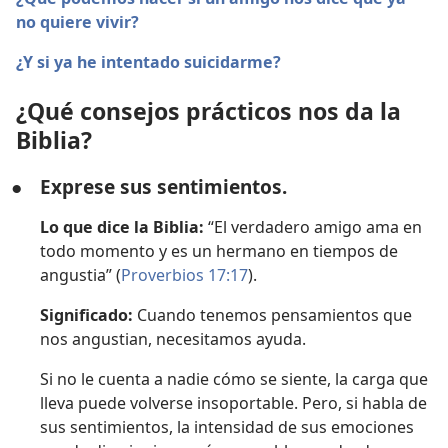
no quiere vivir?
¿Y si ya he intentado suicidarme?
¿Qué consejos prácticos nos da la
Biblia?
●
Exprese sus sentimientos.
Lo que dice la Biblia:
“El verdadero amigo ama en
todo momento y es un hermano en tiempos de
angustia” (
Proverbios 17:17
).
Significado:
Cuando tenemos pensamientos que
nos angustian, necesitamos ayuda.
Si no le cuenta a nadie cómo se siente, la carga que
lleva puede volverse insoportable. Pero, si habla de
sus sentimientos, la intensidad de sus emociones