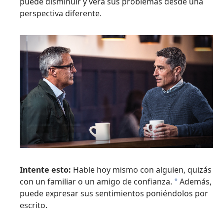
puede disminuir y verá sus problemas desde una
perspectiva diferente.
Intente esto:
Hable hoy mismo con alguien, quizás
con un familiar o un amigo de confianza.
Además,
a
puede expresar sus sentimientos poniéndolos por
escrito.