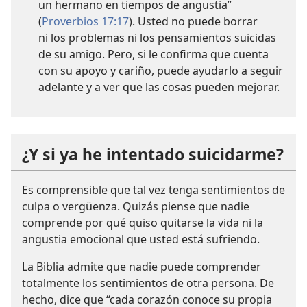
un hermano en tiempos de angustia”
(
Proverbios 17:17
). Usted no puede borrar
ni los problemas ni los pensamientos suicidas
de su amigo. Pero, si le confirma que cuenta
con su apoyo y cariño, puede ayudarlo a seguir
adelante y a ver que las cosas pueden mejorar.
¿Y si ya he intentado suicidarme?
Es comprensible que tal vez tenga sentimientos de
culpa o vergüenza. Quizás piense que nadie
comprende por qué quiso quitarse la vida ni la
angustia emocional que usted está sufriendo.
La Biblia admite que nadie puede comprender
totalmente los sentimientos de otra persona. De
hecho, dice que “cada corazón conoce su propia