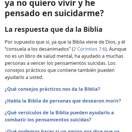
ya no quiero vivir y he
pensado en suicidarme?
La respuesta que da la Biblia
Por supuesto que sí, ya que la Biblia viene de Dios, y él
“consuela a los desanimados” (
2 Corintios 7:6
). Aunque
no es un libro de salud mental, ha ayudado a muchas
personas a vencer los pensamientos suicidas. Los
consejos prácticos que contiene también pueden
ayudarlo a usted.
¿Qué consejos prácticos nos da la Biblia?
¿Habla la Biblia de personas que desearon morir?
¿Qué versículos de la Biblia pueden ayudarlo a
combatir los pensamientos suicidas?
¿Qué podemos hacer si un amigo nos dice que ya