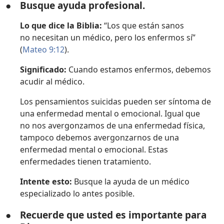
●
Busque ayuda profesional.
Lo que dice la Biblia:
“Los que están sanos
no necesitan un médico, pero los enfermos sí”
(
Mateo 9:12
).
Significado:
Cuando estamos enfermos, debemos
acudir al médico.
Los pensamientos suicidas pueden ser síntoma de
una enfermedad mental o emocional. Igual que
no nos avergonzamos de una enfermedad física,
tampoco debemos avergonzarnos de una
enfermedad mental o emocional. Estas
enfermedades tienen tratamiento.
Intente esto:
Busque la ayuda de un médico
especializado lo antes posible.
●
Recuerde que usted es importante para