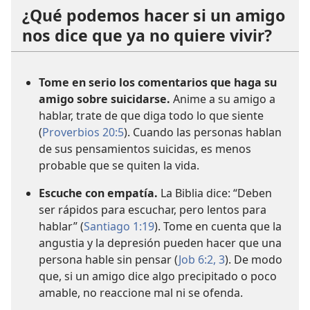
¿Qué podemos hacer si un amigo
nos dice que ya no quiere vivir?
Tome en serio los comentarios que haga su
amigo sobre suicidarse.
Anime a su amigo a
hablar, trate de que diga todo lo que siente
(
Proverbios 20:5
). Cuando las personas hablan
de sus pensamientos suicidas, es menos
probable que se quiten la vida.
Escuche con empatía.
La Biblia dice: “Deben
ser rápidos para escuchar, pero lentos para
hablar” (
Santiago 1:19
). Tome en cuenta que la
angustia y la depresión pueden hacer que una
persona hable sin pensar (
Job 6:2, 3
). De modo
que, si un amigo dice algo precipitado o poco
amable, no reaccione mal ni se ofenda.