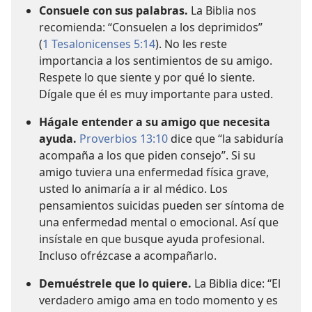
Consuele con sus palabras.
La Biblia nos
recomienda: “Consuelen a los deprimidos”
(
1 Tesalonicenses 5:14
). No les reste
importancia a los sentimientos de su amigo.
Respete lo que siente y por qué lo siente.
Dígale que él es muy importante para usted.
Hágale entender a su amigo que necesita
ayuda.
Proverbios 13:10
dice que “la sabiduría
acompaña a los que piden consejo”. Si su
amigo tuviera una enfermedad física grave,
usted lo animaría a ir al médico. Los
pensamientos suicidas pueden ser síntoma de
una enfermedad mental o emocional. Así que
insístale en que busque ayuda profesional.
Incluso ofrézcase a acompañarlo.
Demuéstrele que lo quiere.
La Biblia dice: “El
verdadero amigo ama en todo momento y es