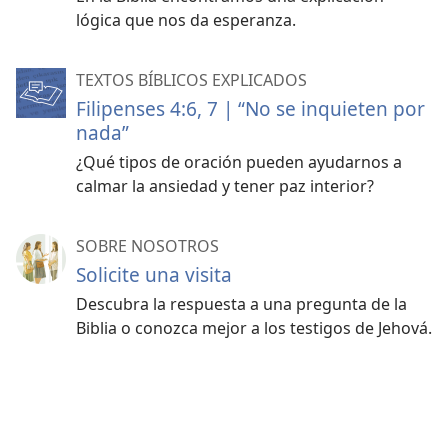
lógica que nos da esperanza.
TEXTOS BÍBLICOS EXPLICADOS
Filipenses 4:6, 7 | “No se inquieten por
nada”
¿Qué tipos de oración pueden ayudarnos a
calmar la ansiedad y tener paz interior?
SOBRE NOSOTROS
Solicite una visita
Descubra la respuesta a una pregunta de la
Biblia o conozca mejor a los testigos de Jehová.