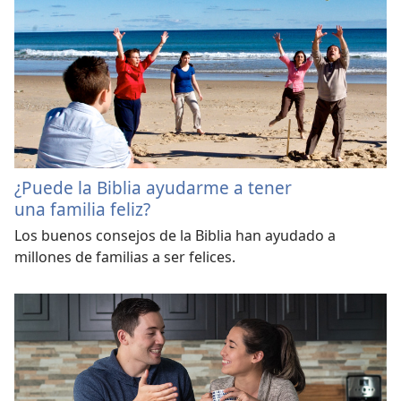
¿Puede la Biblia ayudarme a tener
una familia feliz?
Los buenos consejos de la Biblia han ayudado a
millones de familias a ser felices.