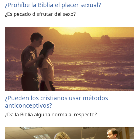
¿Prohíbe la Biblia el placer sexual?
¿Es pecado disfrutar del sexo?
¿Pueden los cristianos usar métodos
anticonceptivos?
¿Da la Biblia alguna norma al respecto?