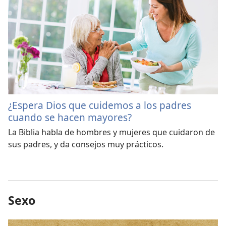
¿Espera Dios que cuidemos a los padres
cuando se hacen mayores?
La Biblia habla de hombres y mujeres que cuidaron de
sus padres, y da consejos muy prácticos.
Sexo