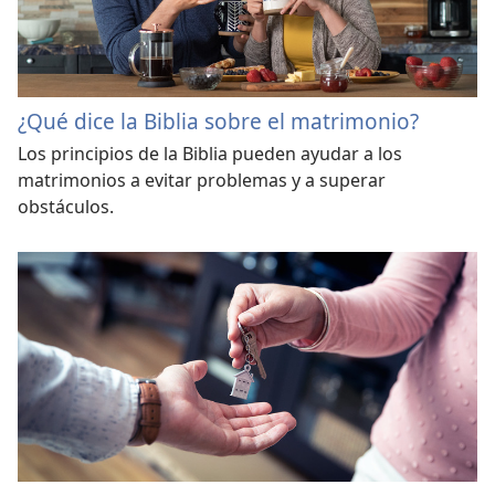
¿Qué dice la Biblia sobre el matrimonio?
Los principios de la Biblia pueden ayudar a los
matrimonios a evitar problemas y a superar
obstáculos.