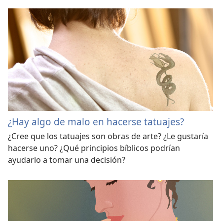
¿Hay algo de malo en hacerse tatuajes?
¿Cree que los tatuajes son obras de arte? ¿Le gustaría
hacerse uno? ¿Qué principios bíblicos podrían
ayudarlo a tomar una decisión?