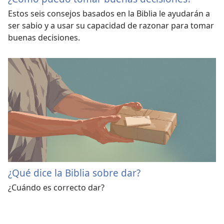
Estos seis consejos basados en la Biblia le ayudarán a
ser sabio y a usar su capacidad de razonar para tomar
buenas decisiones.
¿Qué dice la Biblia sobre dar?
¿Cuándo es correcto dar?