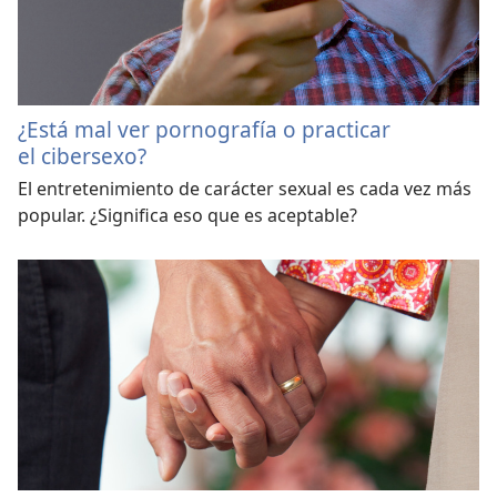
¿Está mal ver pornografía o practicar
el cibersexo?
El entretenimiento de carácter sexual es cada vez más
popular. ¿Significa eso que es aceptable?