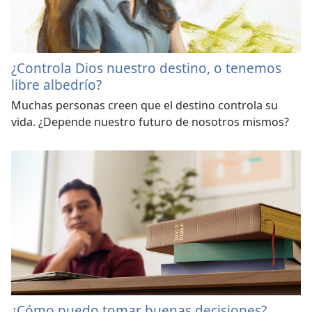
¿Controla Dios nuestro destino, o tenemos
libre albedrío?
Muchas personas creen que el destino controla su
vida. ¿Depende nuestro futuro de nosotros mismos?
¿Cómo puedo tomar buenas decisiones?