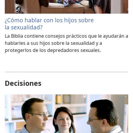
¿Cómo hablar con los hijos sobre
la sexualidad?
La Biblia contiene consejos prácticos que le ayudarán a
hablarles a sus hijos sobre la sexualidad y a
protegerlos de los depredadores sexuales.
Decisiones