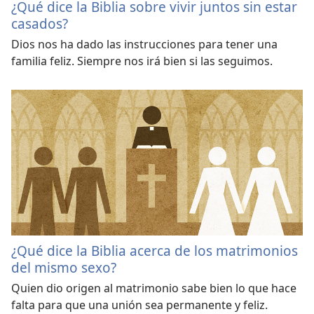
¿Qué dice la Biblia sobre vivir juntos sin estar
casados?
Dios nos ha dado las instrucciones para tener una
familia feliz. Siempre nos irá bien si las seguimos.
¿Qué dice la Biblia acerca de los matrimonios
del mismo sexo?
Quien dio origen al matrimonio sabe bien lo que hace
falta para que una unión sea permanente y feliz.