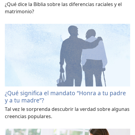
¿Qué dice la Biblia sobre las diferencias raciales y el
matrimonio?
¿Qué significa el mandato “Honra a tu padre
y a tu madre”?
Tal vez le sorprenda descubrir la verdad sobre algunas
creencias populares.