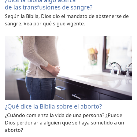
de las transfusiones de sangre?
Según la Biblia, Dios dio el mandato de abstenerse de
sangre. Vea por qué sigue vigente.
¿Qué dice la Biblia sobre el aborto?
¿Cuándo comienza la vida de una persona? ¿Puede
Dios perdonar a alguien que se haya sometido a un
aborto?