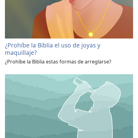
¿Prohíbe la Biblia el uso de joyas y
maquillaje?
¿Prohíbe la Biblia estas formas de arreglarse?