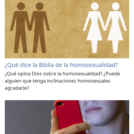
¿Qué dice la Biblia de la homosexualidad?
¿Qué opina Dios sobre la homosexualidad? ¿Puede
alguien que tenga inclinaciones homosexuales
agradarle?