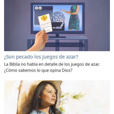
¿Son pecado los juegos de azar?
La Biblia no habla en detalle de los juegos de azar.
¿Cómo sabemos lo que opina Dios?