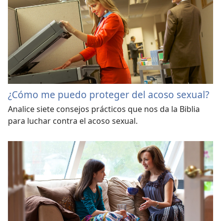
¿Cómo me puedo proteger del acoso sexual?
Analice siete consejos prácticos que nos da la Biblia
para luchar contra el acoso sexual.