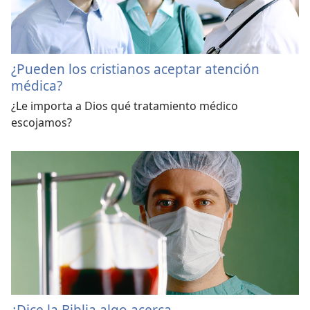
¿Pueden los cristianos aceptar atención
médica?
¿Le importa a Dios qué tratamiento médico
escojamos?
¿Dice la Biblia algo acerca