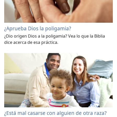
¿Aprueba Dios la poligamia?
¿Dio origen Dios a la poligamia? Vea lo que la Biblia
dice acerca de esa práctica.
¿Está mal casarse con alguien de otra raza?