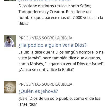
Dios tiene distintos títulos, como Señor,
Todopoderoso y Creador. Pero tiene un
nombre que aparece más de 7.000 veces en la
Biblia.
PREGUNTAS SOBRE LA BIBLIA
¿Ha podido alguien ver a Dios?
La Biblia dice que “a Dios ningún hombre lo ha
visto jamás”, pero también dice que algunos,
como Moisés, “llegaron a ver al Dios de Israel”.
¿Acaso se contradice la Biblia?
PREGUNTAS SOBRE LA BIBLIA
¿Quién es Jehová?
¿Es el Dios de un solo pueblo, como el de los
israelitas?