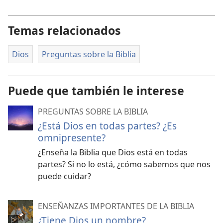
Temas relacionados
Dios
Preguntas sobre la Biblia
Puede que también le interese
PREGUNTAS SOBRE LA BIBLIA
¿Está Dios en todas partes? ¿Es
omnipresente?
¿Enseña la Biblia que Dios está en todas
partes? Si no lo está, ¿cómo sabemos que nos
puede cuidar?
ENSEÑANZAS IMPORTANTES DE LA BIBLIA
¿Tiene Dios un nombre?