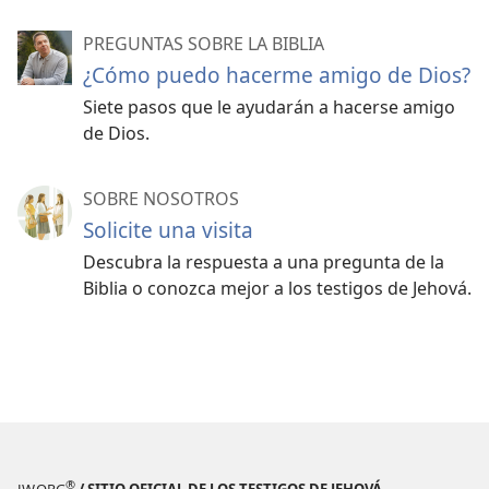
PREGUNTAS SOBRE LA BIBLIA
¿Cómo puedo hacerme amigo de Dios?
Siete pasos que le ayudarán a hacerse amigo
de Dios.
SOBRE NOSOTROS
Solicite una visita
Descubra la respuesta a una pregunta de la
Biblia o conozca mejor a los testigos de Jehová.
®