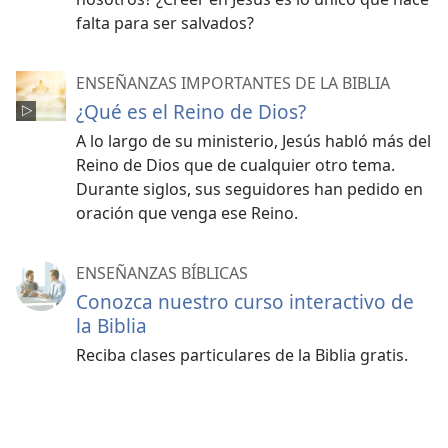
falta para ser salvados?
ENSEÑANZAS IMPORTANTES DE LA BIBLIA
¿Qué es el Reino de Dios?
A lo largo de su ministerio, Jesús habló más del
Reino de Dios que de cualquier otro tema.
Durante siglos, sus seguidores han pedido en
oración que venga ese Reino.
ENSEÑANZAS BÍBLICAS
Conozca nuestro curso interactivo de
la Biblia
Reciba clases particulares de la Biblia gratis.